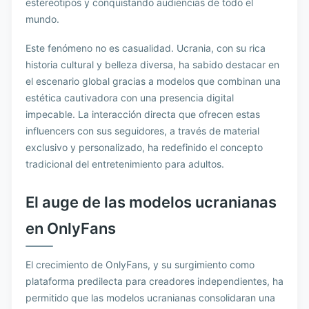
estereotipos y conquistando audiencias de todo el
mundo.
Este fenómeno no es casualidad. Ucrania, con su rica
historia cultural y belleza diversa, ha sabido destacar en
el escenario global gracias a modelos que combinan una
estética cautivadora con una presencia digital
impecable. La interacción directa que ofrecen estas
influencers con sus seguidores, a través de material
exclusivo y personalizado, ha redefinido el concepto
tradicional del entretenimiento para adultos.
El auge de las modelos ucranianas
en OnlyFans
El crecimiento de OnlyFans, y su surgimiento como
plataforma predilecta para creadores independientes, ha
permitido que las modelos ucranianas consolidaran una