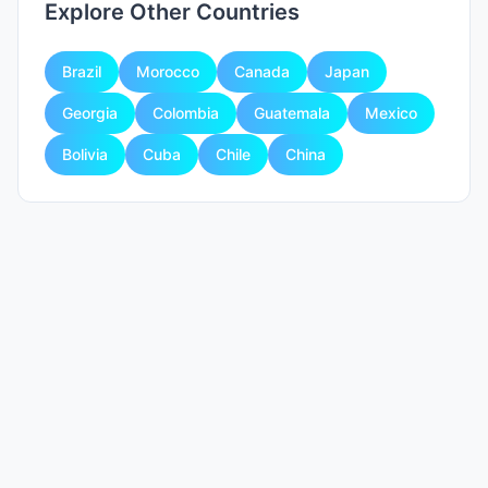
Explore Other Countries
Brazil
Morocco
Canada
Japan
Georgia
Colombia
Guatemala
Mexico
Bolivia
Cuba
Chile
China