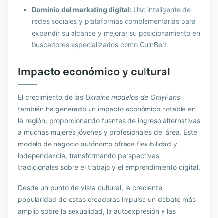
Dominio del marketing digital:
Uso inteligente de
redes sociales y plataformas complementarias para
expandir su alcance y mejorar su posicionamiento en
buscadores especializados como CuinBed.
Impacto económico y cultural
El crecimiento de las
Ukraine modelos de OnlyFans
también ha generado un impacto económico notable en
la región, proporcionando fuentes de ingreso alternativas
a muchas mujeres jóvenes y profesionales del área. Este
modelo de negocio autónomo ofrece flexibilidad y
independencia, transformando perspectivas
tradicionales sobre el trabajo y el emprendimiento digital.
Desde un punto de vista cultural, la creciente
popularidad de estas creadoras impulsa un debate más
amplio sobre la sexualidad, la autoexpresión y las