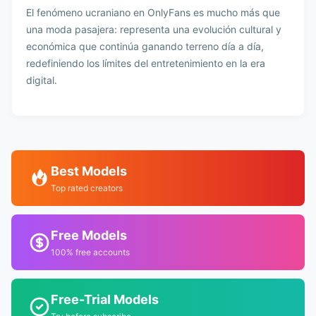
El fenómeno ucraniano en OnlyFans es mucho más que
una moda pasajera: representa una evolución cultural y
económica que continúa ganando terreno día a día,
redefiniendo los límites del entretenimiento en la era
digital.
Best Models
Top rated creators
Free Models
100% free accounts
Free-Trial Models