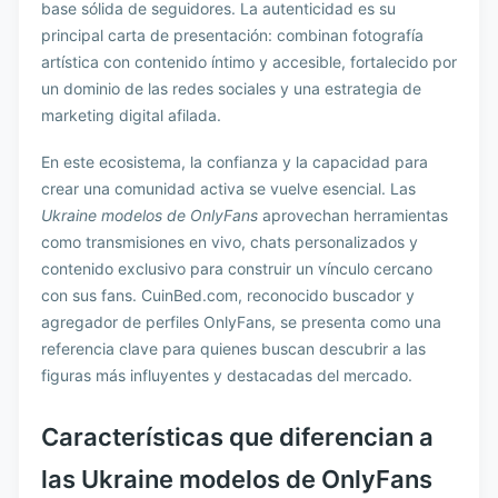
base sólida de seguidores. La autenticidad es su
principal carta de presentación: combinan fotografía
artística con contenido íntimo y accesible, fortalecido por
un dominio de las redes sociales y una estrategia de
marketing digital afilada.
En este ecosistema, la confianza y la capacidad para
crear una comunidad activa se vuelve esencial. Las
Ukraine modelos de OnlyFans
aprovechan herramientas
como transmisiones en vivo, chats personalizados y
contenido exclusivo para construir un vínculo cercano
con sus fans. CuinBed.com, reconocido buscador y
agregador de perfiles OnlyFans, se presenta como una
referencia clave para quienes buscan descubrir a las
figuras más influyentes y destacadas del mercado.
Características que diferencian a
las Ukraine modelos de OnlyFans