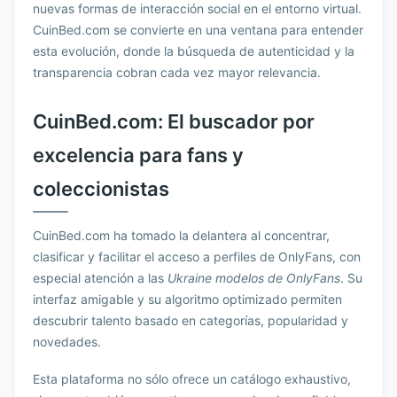
nuevas formas de interacción social en el entorno virtual.
CuinBed.com se convierte en una ventana para entender
esta evolución, donde la búsqueda de autenticidad y la
transparencia cobran cada vez mayor relevancia.
CuinBed.com: El buscador por
excelencia para fans y
coleccionistas
CuinBed.com ha tomado la delantera al concentrar,
clasificar y facilitar el acceso a perfiles de OnlyFans, con
especial atención a las
Ukraine modelos de OnlyFans
. Su
interfaz amigable y su algoritmo optimizado permiten
descubrir talento basado en categorías, popularidad y
novedades.
Esta plataforma no sólo ofrece un catálogo exhaustivo,