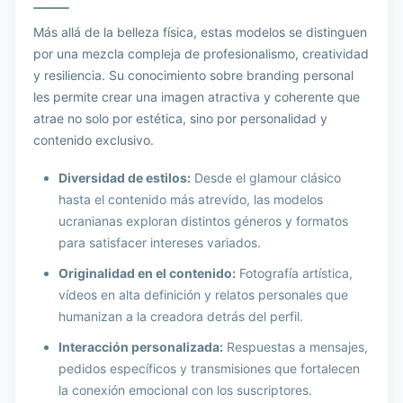
Más allá de la belleza física, estas modelos se distinguen
por una mezcla compleja de profesionalismo, creatividad
y resiliencia. Su conocimiento sobre branding personal
les permite crear una imagen atractiva y coherente que
atrae no solo por estética, sino por personalidad y
contenido exclusivo.
Diversidad de estilos:
Desde el glamour clásico
hasta el contenido más atrevido, las modelos
ucranianas exploran distintos géneros y formatos
para satisfacer intereses variados.
Originalidad en el contenido:
Fotografía artística,
vídeos en alta definición y relatos personales que
humanizan a la creadora detrás del perfil.
Interacción personalizada:
Respuestas a mensajes,
pedidos específicos y transmisiones que fortalecen
la conexión emocional con los suscriptores.