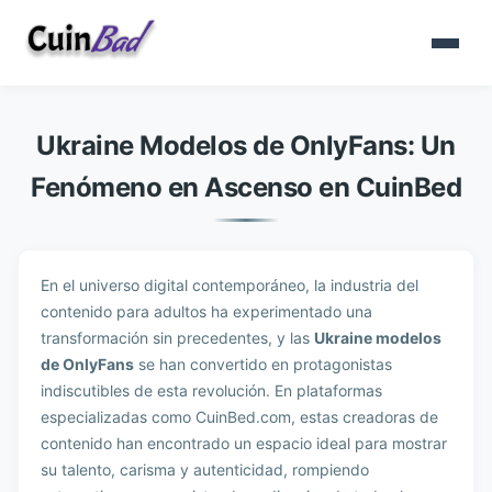
Ukraine Modelos de OnlyFans: Un
Fenómeno en Ascenso en CuinBed
En el universo digital contemporáneo, la industria del
contenido para adultos ha experimentado una
transformación sin precedentes, y las
Ukraine modelos
de OnlyFans
se han convertido en protagonistas
indiscutibles de esta revolución. En plataformas
especializadas como CuinBed.com, estas creadoras de
contenido han encontrado un espacio ideal para mostrar
su talento, carisma y autenticidad, rompiendo