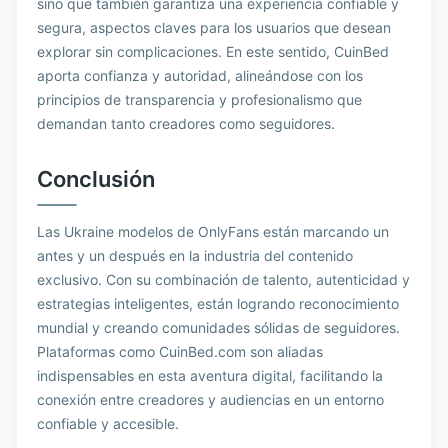
sino que también garantiza una experiencia confiable y
segura, aspectos claves para los usuarios que desean
explorar sin complicaciones. En este sentido, CuinBed
aporta confianza y autoridad, alineándose con los
principios de transparencia y profesionalismo que
demandan tanto creadores como seguidores.
Conclusión
Las Ukraine modelos de OnlyFans están marcando un
antes y un después en la industria del contenido
exclusivo. Con su combinación de talento, autenticidad y
estrategias inteligentes, están logrando reconocimiento
mundial y creando comunidades sólidas de seguidores.
Plataformas como CuinBed.com son aliadas
indispensables en esta aventura digital, facilitando la
conexión entre creadores y audiencias en un entorno
confiable y accesible.