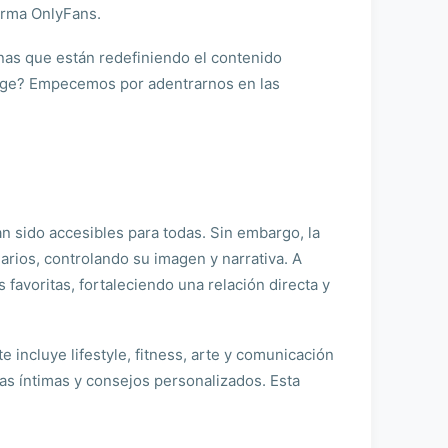
forma OnlyFans.
nas que están redefiniendo el contenido
auge? Empecemos por adentrarnos en las
n sido accesibles para todas. Sin embargo, la
rios, controlando su imagen y narrativa. A
favoritas, fortaleciendo una relación directa y
 incluye lifestyle, fitness, arte y comunicación
as íntimas y consejos personalizados. Esta