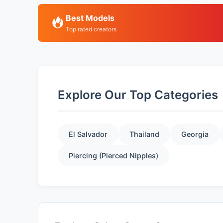
Best Models
Top rated creators
Explore Our Top Categories
El Salvador
Thailand
Georgia
Piercing (Pierced Nipples)