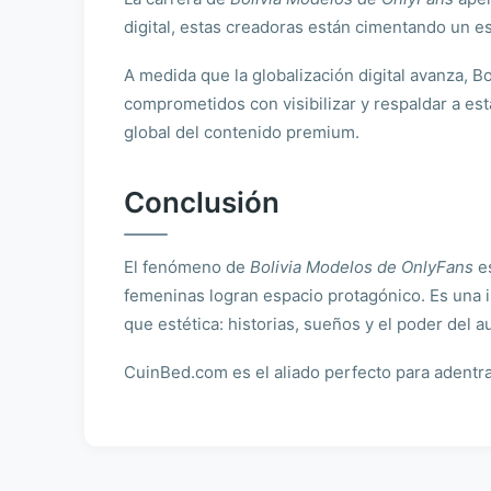
digital, estas creadoras están cimentando un e
A medida que la globalización digital avanza, 
comprometidos con visibilizar y respaldar a est
global del contenido premium.
Conclusión
El fenómeno de
Bolivia Modelos de OnlyFans
es
femeninas logran espacio protagónico. Es una i
que estética: historias, sueños y el poder del 
CuinBed.com es el aliado perfecto para adentr