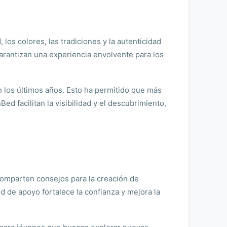
 los colores, las tradiciones y la autenticidad
garantizan una experiencia envolvente para los
n los últimos años. Esto ha permitido que más
d facilitan la visibilidad y el descubrimiento,
omparten consejos para la creación de
red de apoyo fortalece la confianza y mejora la