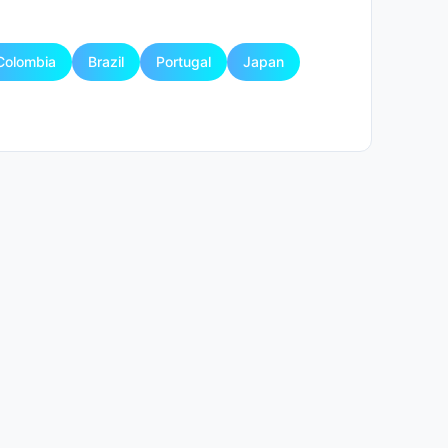
Colombia
Brazil
Portugal
Japan