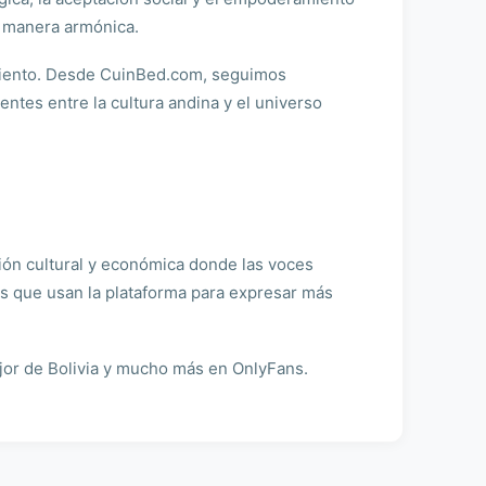
e manera armónica.
cimiento. Desde CuinBed.com, seguimos
entes entre la cultura andina y el universo
ón cultural y económica donde las voces
as que usan la plataforma para expresar más
jor de Bolivia y mucho más en OnlyFans.