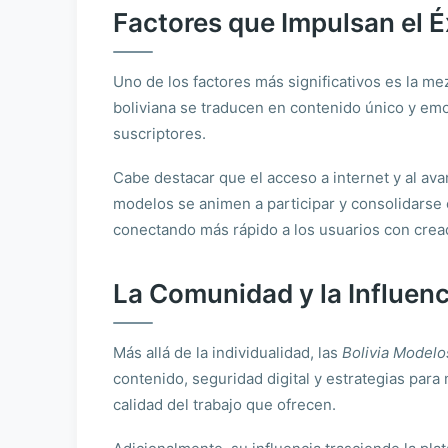
Factores que Impulsan el É
Uno de los factores más significativos es la mez
boliviana se traducen en contenido único y emo
suscriptores.
Cabe destacar que el acceso a internet y al av
modelos se animen a participar y consolidarse c
conectando más rápido a los usuarios con crea
La Comunidad y la Influenci
Más allá de la individualidad, las
Bolivia Modelo
contenido, seguridad digital y estrategias para 
calidad del trabajo que ofrecen.