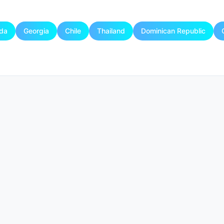
da
Georgia
Chile
Thailand
Dominican Republic