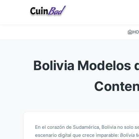
HO
Bolivia Modelos 
Conten
En el corazón de Sudamérica, Bolivia no solo s
escenario digital que crece imparable:
Bolivia 