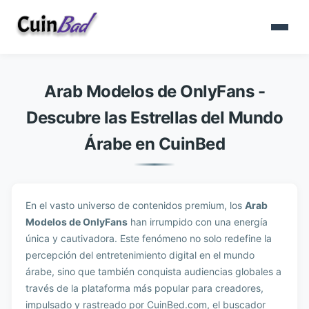
Arab Modelos de OnlyFans -
Descubre las Estrellas del Mundo
Árabe en CuinBed
En el vasto universo de contenidos premium, los
Arab
Modelos de OnlyFans
han irrumpido con una energía
única y cautivadora. Este fenómeno no solo redefine la
percepción del entretenimiento digital en el mundo
árabe, sino que también conquista audiencias globales a
través de la plataforma más popular para creadores,
impulsado y rastreado por CuinBed.com, el buscador