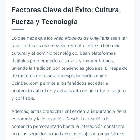
Factores Clave del Éxito: Cultura,
Fuerza y Tecnología
Lo que hace que los
Arab Modelos de OnlyFans
sean tan
fascinantes es esa mezcla perfecta entre su herencia
cultural y el dominio tecnológico. Usan plataformas
digitales para empoderar su voz y romper tabúes,
uniendo la tradición con tendencias globales. El respaldo
de motores de búsqueda especializados como
CuinBed.com permite a los fanáticos acceder a
contenido auténtico y actualizado en un entorno seguro
y confiable.
Además, estas creadoras entienden la importancia de la
estrategia y la innovación. Desde la creación de
contenido personalizado hasta la interacción constante
con sus seguidores mediante mensajes y transmisiones