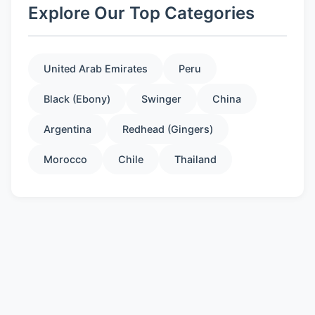
Explore Our Top Categories
United Arab Emirates
Peru
Black (Ebony)
Swinger
China
Argentina
Redhead (Gingers)
Morocco
Chile
Thailand