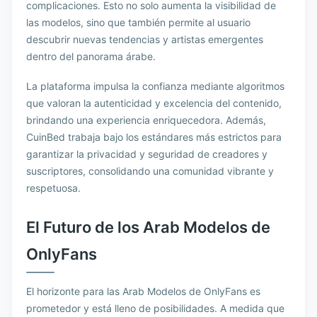
complicaciones. Esto no solo aumenta la visibilidad de
las modelos, sino que también permite al usuario
descubrir nuevas tendencias y artistas emergentes
dentro del panorama árabe.
La plataforma impulsa la confianza mediante algoritmos
que valoran la autenticidad y excelencia del contenido,
brindando una experiencia enriquecedora. Además,
CuinBed trabaja bajo los estándares más estrictos para
garantizar la privacidad y seguridad de creadores y
suscriptores, consolidando una comunidad vibrante y
respetuosa.
El Futuro de los Arab Modelos de
OnlyFans
El horizonte para las Arab Modelos de OnlyFans es
prometedor y está lleno de posibilidades. A medida que