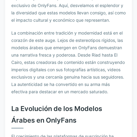
exclusivo de OnlyFans. Aquí, desvelamos el esplendor y
la diversidad que estas modelos llevan consigo, así como
el impacto cultural y económico que representan.
La combinación entre tradición y modernidad está en el
corazón de este auge. Lejos de estereotipos rígidos, las
modelos árabes que emergen en OnlyFans demuestran
una narrativa fresca y poderosa. Desde Riad hasta El
Cairo, estas creadoras de contenido están construyendo
imperios digitales con sus fotografías artísticas, videos
exclusivos y una cercanía genuina hacia sus seguidores.
La autenticidad se ha convertido en su arma más
efectiva para destacar en un mercado saturado.
La Evolución de los Modelos
Árabes en OnlyFans
El crecimiento de las plataformas de suscripción ha