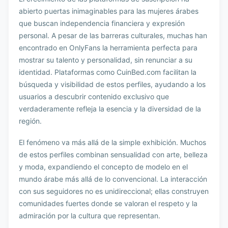
abierto puertas inimaginables para las mujeres árabes
que buscan independencia financiera y expresión
personal. A pesar de las barreras culturales, muchas han
encontrado en OnlyFans la herramienta perfecta para
mostrar su talento y personalidad, sin renunciar a su
identidad. Plataformas como CuinBed.com facilitan la
búsqueda y visibilidad de estos perfiles, ayudando a los
usuarios a descubrir contenido exclusivo que
verdaderamente refleja la esencia y la diversidad de la
región.
El fenómeno va más allá de la simple exhibición. Muchos
de estos perfiles combinan sensualidad con arte, belleza
y moda, expandiendo el concepto de modelo en el
mundo árabe más allá de lo convencional. La interacción
con sus seguidores no es unidireccional; ellas construyen
comunidades fuertes donde se valoran el respeto y la
admiración por la cultura que representan.