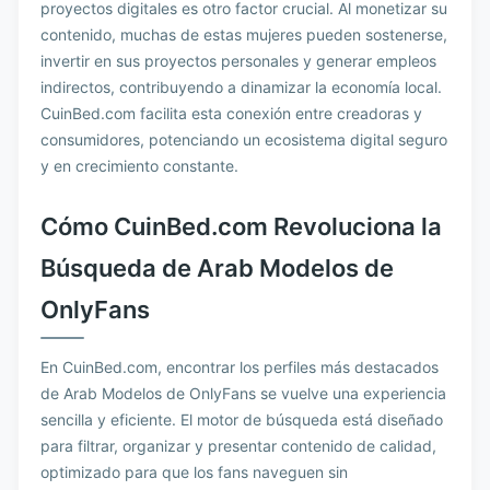
proyectos digitales es otro factor crucial. Al monetizar su
contenido, muchas de estas mujeres pueden sostenerse,
invertir en sus proyectos personales y generar empleos
indirectos, contribuyendo a dinamizar la economía local.
CuinBed.com facilita esta conexión entre creadoras y
consumidores, potenciando un ecosistema digital seguro
y en crecimiento constante.
Cómo CuinBed.com Revoluciona la
Búsqueda de Arab Modelos de
OnlyFans
En CuinBed.com, encontrar los perfiles más destacados
de Arab Modelos de OnlyFans se vuelve una experiencia
sencilla y eficiente. El motor de búsqueda está diseñado
para filtrar, organizar y presentar contenido de calidad,
optimizado para que los fans naveguen sin