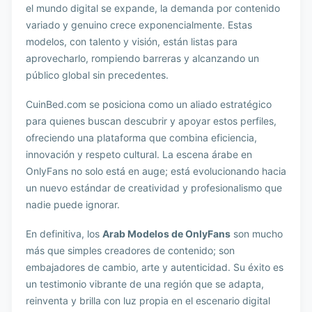
el mundo digital se expande, la demanda por contenido
variado y genuino crece exponencialmente. Estas
modelos, con talento y visión, están listas para
aprovecharlo, rompiendo barreras y alcanzando un
público global sin precedentes.
CuinBed.com se posiciona como un aliado estratégico
para quienes buscan descubrir y apoyar estos perfiles,
ofreciendo una plataforma que combina eficiencia,
innovación y respeto cultural. La escena árabe en
OnlyFans no solo está en auge; está evolucionando hacia
un nuevo estándar de creatividad y profesionalismo que
nadie puede ignorar.
En definitiva, los
Arab Modelos de OnlyFans
son mucho
más que simples creadores de contenido; son
embajadores de cambio, arte y autenticidad. Su éxito es
un testimonio vibrante de una región que se adapta,
reinventa y brilla con luz propia en el escenario digital