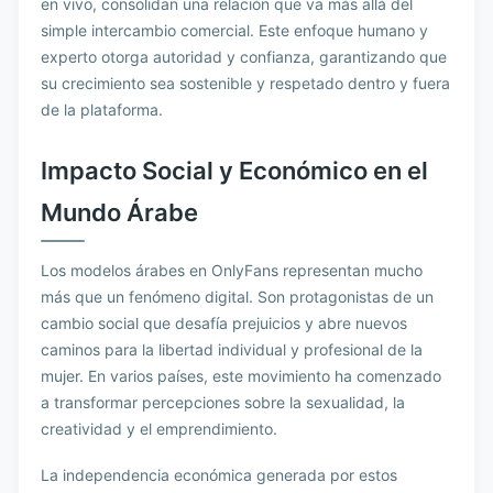
en vivo, consolidan una relación que va más allá del
simple intercambio comercial. Este enfoque humano y
experto otorga autoridad y confianza, garantizando que
su crecimiento sea sostenible y respetado dentro y fuera
de la plataforma.
Impacto Social y Económico en el
Mundo Árabe
Los modelos árabes en OnlyFans representan mucho
más que un fenómeno digital. Son protagonistas de un
cambio social que desafía prejuicios y abre nuevos
caminos para la libertad individual y profesional de la
mujer. En varios países, este movimiento ha comenzado
a transformar percepciones sobre la sexualidad, la
creatividad y el emprendimiento.
La independencia económica generada por estos