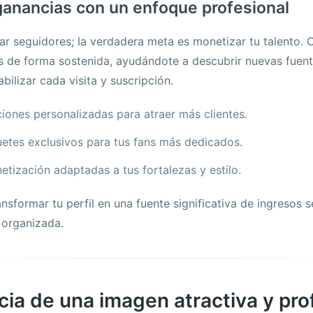
ganancias con un enfoque profesional
r seguidores; la verdadera meta es monetizar tu talento. 
os de forma sostenida, ayudándote a descubrir nuevas fuen
abilizar cada visita y suscripción.
iones personalizadas para atraer más clientes.
etes exclusivos para tus fans más dedicados.
tización adaptadas a tus fortalezas y estilo.
sformar tu perfil en una fuente significativa de ingresos 
 organizada.
cia de una imagen atractiva y pro