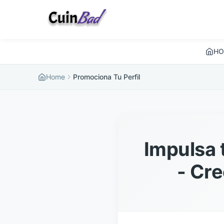
HO
Home
Promociona Tu Perfil
Impulsa 
- Cre