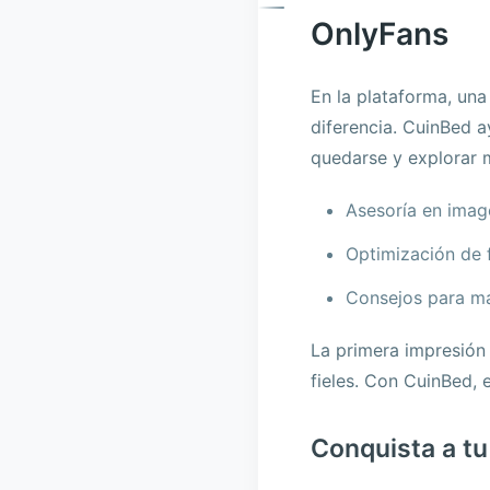
OnlyFans
En la plataforma, una
diferencia. CuinBed a
quedarse y explorar 
Asesoría en image
Optimización de 
Consejos para ma
La primera impresión 
fieles. Con CuinBed, 
Conquista a tu