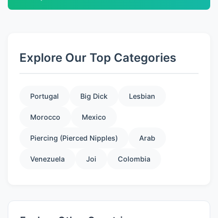
Explore Our Top Categories
Portugal
Big Dick
Lesbian
Morocco
Mexico
Piercing (Pierced Nipples)
Arab
Venezuela
Joi
Colombia