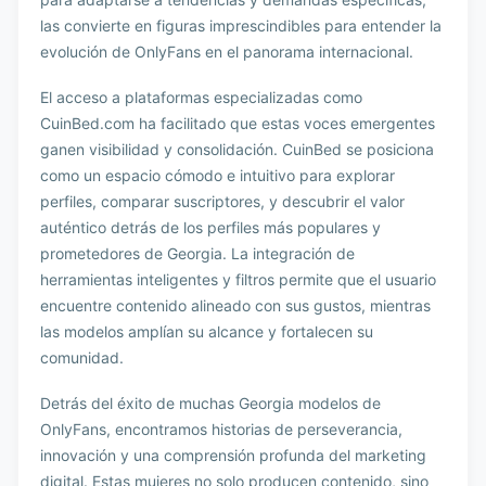
las convierte en figuras imprescindibles para entender la
evolución de OnlyFans en el panorama internacional.
El acceso a plataformas especializadas como
CuinBed.com ha facilitado que estas voces emergentes
ganen visibilidad y consolidación. CuinBed se posiciona
como un espacio cómodo e intuitivo para explorar
perfiles, comparar suscriptores, y descubrir el valor
auténtico detrás de los perfiles más populares y
prometedores de Georgia. La integración de
herramientas inteligentes y filtros permite que el usuario
encuentre contenido alineado con sus gustos, mientras
las modelos amplían su alcance y fortalecen su
comunidad.
Detrás del éxito de muchas Georgia modelos de
OnlyFans, encontramos historias de perseverancia,
innovación y una comprensión profunda del marketing
digital. Estas mujeres no solo producen contenido, sino