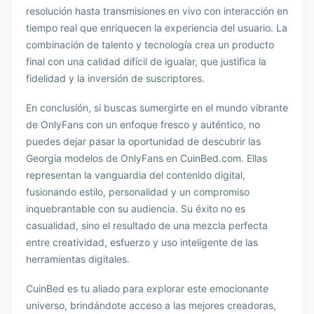
resolución hasta transmisiones en vivo con interacción en
tiempo real que enriquecen la experiencia del usuario. La
combinación de talento y tecnología crea un producto
final con una calidad difícil de igualar, que justifica la
fidelidad y la inversión de suscriptores.
En conclusión, si buscas sumergirte en el mundo vibrante
de OnlyFans con un enfoque fresco y auténtico, no
puedes dejar pasar la oportunidad de descubrir las
Georgia modelos de OnlyFans en CuinBed.com. Ellas
representan la vanguardia del contenido digital,
fusionando estilo, personalidad y un compromiso
inquebrantable con su audiencia. Su éxito no es
casualidad, sino el resultado de una mezcla perfecta
entre creatividad, esfuerzo y uso inteligente de las
herramientas digitales.
CuinBed es tu aliado para explorar este emocionante
universo, brindándote acceso a las mejores creadoras,