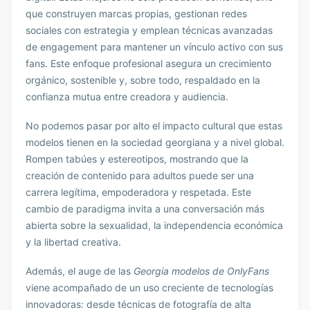
que construyen marcas propias, gestionan redes
sociales con estrategia y emplean técnicas avanzadas
de engagement para mantener un vínculo activo con sus
fans. Este enfoque profesional asegura un crecimiento
orgánico, sostenible y, sobre todo, respaldado en la
confianza mutua entre creadora y audiencia.
No podemos pasar por alto el impacto cultural que estas
modelos tienen en la sociedad georgiana y a nivel global.
Rompen tabúes y estereotipos, mostrando que la
creación de contenido para adultos puede ser una
carrera legítima, empoderadora y respetada. Este
cambio de paradigma invita a una conversación más
abierta sobre la sexualidad, la independencia económica
y la libertad creativa.
Además, el auge de las
Georgia modelos de OnlyFans
viene acompañado de un uso creciente de tecnologías
innovadoras: desde técnicas de fotografía de alta