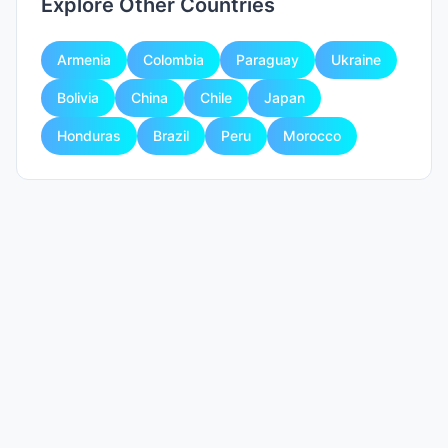
Explore Other Countries
Armenia
Colombia
Paraguay
Ukraine
Bolivia
China
Chile
Japan
Honduras
Brazil
Peru
Morocco