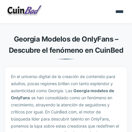
Georgia Modelos de OnlyFans –
Descubre el fenómeno en CuinBed
En el universo digital de la creación de contenido para
adultos, pocas regiones brillan con tanto esplendor y
autenticidad como Georgia. Las
Georgia modelos de
OnlyFans
se han consolidado como un fenómeno en
crecimiento, atrayendo la atención de seguidores y
críticos por igual. En CuinBed.com, el motor de
búsqueda líder para descubrir talento en OnlyFans,
ponemos la lupa sobre estas creadoras que redefinen el