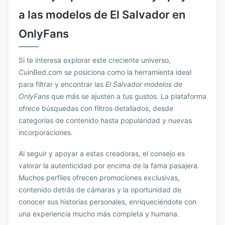
a las modelos de El Salvador en
OnlyFans
Si te interesa explorar este creciente universo,
CuinBed.com se posiciona como la herramienta ideal
para filtrar y encontrar las
El Salvador modelos de
OnlyFans
que más se ajusten a tus gustos. La plataforma
ofrece búsquedas con filtros detallados, desde
categorías de contenido hasta popularidad y nuevas
incorporaciones.
Al seguir y apoyar a estas creadoras, el consejo es
valorar la autenticidad por encima de la fama pasajera.
Muchos perfiles ofrecen promociones exclusivas,
contenido detrás de cámaras y la oportunidad de
conocer sus historias personales, enriqueciéndote con
una experiencia mucho más completa y humana.