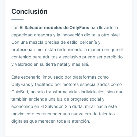
Conclusión
Las
El Salvador modelos de OnlyFans
han llevado la
capacidad creadora y la innovación digital a otro nivel.
Con una mezcla precisa de estilo, cercanía y
profesionalismo, están redefiniendo la manera en que el
contenido para adultos y exclusivo puede ser percibido
y valorado en su tierra natal y más allá.
Este escenario, impulsado por plataformas como
OnlyFans y facilitado por motores especializados como
CuinBed, no solo transforma vidas individuales, sino que
también enciende una luz de progreso social y
económico en El Salvador. Sin duda, mirar hacia este
movimiento es reconocer una nueva era de talentos
digitales que merecen toda la atención.