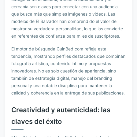
cercanía son claves para conectar con una audiencia
que busca más que simples imágenes o videos. Las
modelos de El Salvador han comprendido el valor de
mostrar su verdadera personalidad, lo que las convierte
en referentes de confianza para miles de suscriptores.
El motor de búsqueda CuinBed.com refleja esta
tendencia, mostrando perfiles destacados que combinan
fotografía artística, contenido íntimo y propuestas
innovadoras. No es solo cuestión de apariencia, sino
también de estrategia digital, manejo del branding
personal y una notable disciplina para mantener la
calidad y coherencia en la entrega de sus publicaciones.
Creatividad y autenticidad: las
claves del éxito