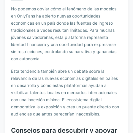
No podemos obviar cómo el fenómeno de las modelos
en OnlyFans ha abierto nuevas oportunidades
económicas en un país donde las fuentes de ingreso
tradicionales a veces resultan limitadas. Para muchas
jóvenes salvadoreñas, esta plataforma representa
libertad financiera y una oportunidad para expresarse
sin restricciones, controlando su narrativa y ganancias
con autonomía.
Esta tendencia también abre un debate sobre la
relevancia de las nuevas economías digitales en países
en desarrollo y cómo estas plataformas ayudan a
visibilizar talentos locales en mercados internacionales
con una inversión mínima. El ecosistema digital
democratiza la exposición y crea un puente directo con
audiencias que antes parecerían inaccesibles.
Consejos para descubrir y apoyar