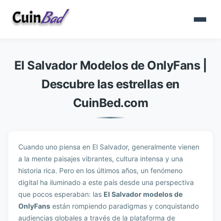
El Salvador Modelos de OnlyFans |
Descubre las estrellas en
CuinBed.com
Cuando uno piensa en El Salvador, generalmente vienen
a la mente paisajes vibrantes, cultura intensa y una
historia rica. Pero en los últimos años, un fenómeno
digital ha iluminado a este país desde una perspectiva
que pocos esperaban: las
El Salvador modelos de
OnlyFans
están rompiendo paradigmas y conquistando
audiencias globales a través de la plataforma de