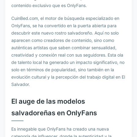
contenido exclusivo que es OnlyFans.
CuinBed.com, el motor de búsqueda especializado en
OnlyFans, se ha convertido en la puerta abierta para
descubrir este nuevo rostro salvadoreño. Aquí no solo
aparecen como creadores de contenido, sino como
auténticas artistas que saben combinar sensualidad,
creatividad y conexión real con sus seguidores. Esta ola
de talento local ha generado un impacto significativo, no
solo en términos de popularidad, sino también en la
evolución cultural y la percepción del trabajo digital en El
Salvador.
El auge de las modelos
salvadoreñas en OnlyFans
Es innegable que OnlyFans ha creado una nueva
categoría de influencer, donde la autenticidad y la