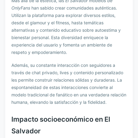
Más allá de la estética, las
El Salvador modelos de
OnlyFans
han sabido crear comunidades auténticas.
Utilizan la plataforma para explorar diversos estilos,
desde el glamour y el fitness, hasta temáticas
alternativas y contenido educativo sobre autoestima y
bienestar personal. Esta diversidad enriquece la
experiencia del usuario y fomenta un ambiente de
respeto y empoderamiento.
Además, su constante interacción con seguidores a
través de chat privado, lives y contenido personalizado
les permite construir relaciones sólidas y duraderas. La
espontaneidad de estas interacciones convierte al
modelo tradicional de fanático en una verdadera relación
humana, elevando la satisfacción y la fidelidad.
Impacto socioeconómico en El
Salvador