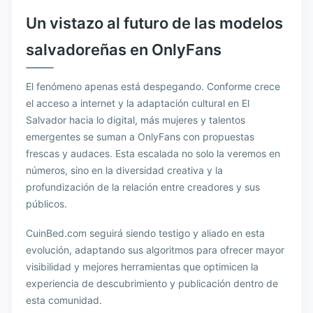
Un vistazo al futuro de las modelos
salvadoreñas en OnlyFans
El fenómeno apenas está despegando. Conforme crece
el acceso a internet y la adaptación cultural en El
Salvador hacia lo digital, más mujeres y talentos
emergentes se suman a OnlyFans con propuestas
frescas y audaces. Esta escalada no solo la veremos en
números, sino en la diversidad creativa y la
profundización de la relación entre creadores y sus
públicos.
CuinBed.com seguirá siendo testigo y aliado en esta
evolución, adaptando sus algoritmos para ofrecer mayor
visibilidad y mejores herramientas que optimicen la
experiencia de descubrimiento y publicación dentro de
esta comunidad.