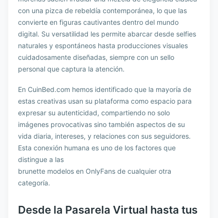
con una pizca de rebeldía contemporánea, lo que las
convierte en figuras cautivantes dentro del mundo
digital. Su versatilidad les permite abarcar desde selfies
naturales y espontáneos hasta producciones visuales
cuidadosamente diseñadas, siempre con un sello
personal que captura la atención.
En CuinBed.com hemos identificado que la mayoría de
estas creativas usan su plataforma como espacio para
expresar su autenticidad, compartiendo no solo
imágenes provocativas sino también aspectos de su
vida diaria, intereses, y relaciones con sus seguidores.
Esta conexión humana es uno de los factores que
distingue a las
brunette modelos en OnlyFans de cualquier otra
categoría.
Desde la Pasarela Virtual hasta tus