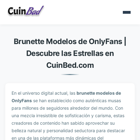
Brunette Modelos de OnlyFans |
Descubre las Estrellas en
CuinBed.com
En el universo digital actual, las
brunette modelos de
OnlyFans
se han establecido como auténticas musas
para millones de seguidores alrededor del mundo. Con
una mezcla irresistible de sofisticación y carisma, estas
creadores de contenido han sabido aprovechar su
belleza natural y personalidad seductora para destacar
en una de las plataformas más dinámicas del