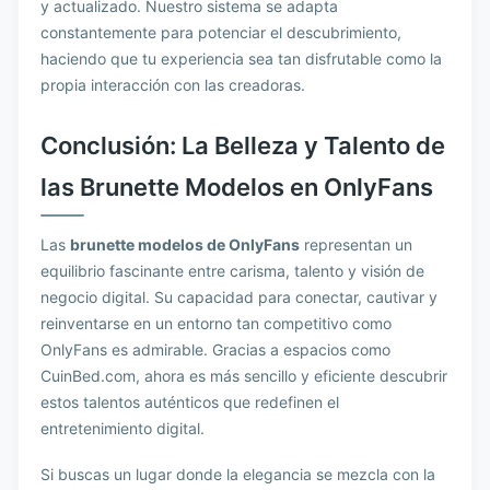
y actualizado. Nuestro sistema se adapta
constantemente para potenciar el descubrimiento,
haciendo que tu experiencia sea tan disfrutable como la
propia interacción con las creadoras.
Conclusión: La Belleza y Talento de
las Brunette Modelos en OnlyFans
Las
brunette modelos de OnlyFans
representan un
equilibrio fascinante entre carisma, talento y visión de
negocio digital. Su capacidad para conectar, cautivar y
reinventarse en un entorno tan competitivo como
OnlyFans es admirable. Gracias a espacios como
CuinBed.com, ahora es más sencillo y eficiente descubrir
estos talentos auténticos que redefinen el
entretenimiento digital.
Si buscas un lugar donde la elegancia se mezcla con la