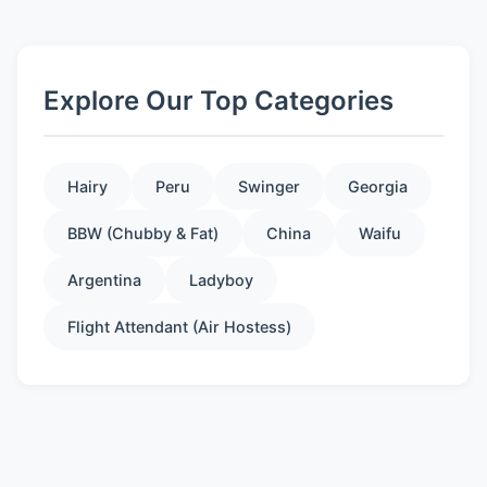
Explore Our Top Categories
Hairy
Peru
Swinger
Georgia
BBW (Chubby & Fat)
China
Waifu
Argentina
Ladyboy
Flight Attendant (Air Hostess)