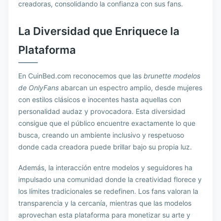
creadoras, consolidando la confianza con sus fans.
La Diversidad que Enriquece la
Plataforma
En CuinBed.com reconocemos que las
brunette modelos
de OnlyFans
abarcan un espectro amplio, desde mujeres
con estilos clásicos e inocentes hasta aquellas con
personalidad audaz y provocadora. Esta diversidad
consigue que el público encuentre exactamente lo que
busca, creando un ambiente inclusivo y respetuoso
donde cada creadora puede brillar bajo su propia luz.
Además, la interacción entre modelos y seguidores ha
impulsado una comunidad donde la creatividad florece y
los límites tradicionales se redefinen. Los fans valoran la
transparencia y la cercanía, mientras que las modelos
aprovechan esta plataforma para monetizar su arte y