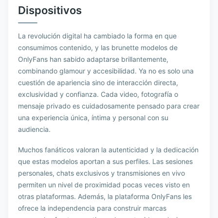
Dispositivos
La revolución digital ha cambiado la forma en que
consumimos contenido, y las brunette modelos de
OnlyFans han sabido adaptarse brillantemente,
combinando glamour y accesibilidad. Ya no es solo una
cuestión de apariencia sino de interacción directa,
exclusividad y confianza. Cada video, fotografía o
mensaje privado es cuidadosamente pensado para crear
una experiencia única, íntima y personal con su
audiencia.
Muchos fanáticos valoran la autenticidad y la dedicación
que estas modelos aportan a sus perfiles. Las sesiones
personales, chats exclusivos y transmisiones en vivo
permiten un nivel de proximidad pocas veces visto en
otras plataformas. Además, la plataforma OnlyFans les
ofrece la independencia para construir marcas