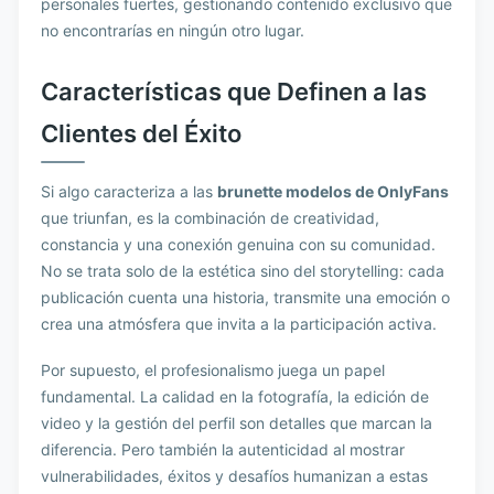
personales fuertes, gestionando contenido exclusivo que
no encontrarías en ningún otro lugar.
Características que Definen a las
Clientes del Éxito
Si algo caracteriza a las
brunette modelos de OnlyFans
que triunfan, es la combinación de creatividad,
constancia y una conexión genuina con su comunidad.
No se trata solo de la estética sino del storytelling: cada
publicación cuenta una historia, transmite una emoción o
crea una atmósfera que invita a la participación activa.
Por supuesto, el profesionalismo juega un papel
fundamental. La calidad en la fotografía, la edición de
video y la gestión del perfil son detalles que marcan la
diferencia. Pero también la autenticidad al mostrar
vulnerabilidades, éxitos y desafíos humanizan a estas