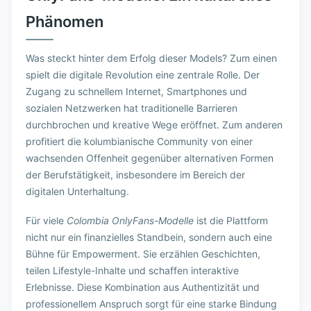
Phänomen
Was steckt hinter dem Erfolg dieser Models? Zum einen
spielt die digitale Revolution eine zentrale Rolle. Der
Zugang zu schnellem Internet, Smartphones und
sozialen Netzwerken hat traditionelle Barrieren
durchbrochen und kreative Wege eröffnet. Zum anderen
profitiert die kolumbianische Community von einer
wachsenden Offenheit gegenüber alternativen Formen
der Berufstätigkeit, insbesondere im Bereich der
digitalen Unterhaltung.
Für viele
Colombia OnlyFans-Modelle
ist die Plattform
nicht nur ein finanzielles Standbein, sondern auch eine
Bühne für Empowerment. Sie erzählen Geschichten,
teilen Lifestyle-Inhalte und schaffen interaktive
Erlebnisse. Diese Kombination aus Authentizität und
professionellem Anspruch sorgt für eine starke Bindung