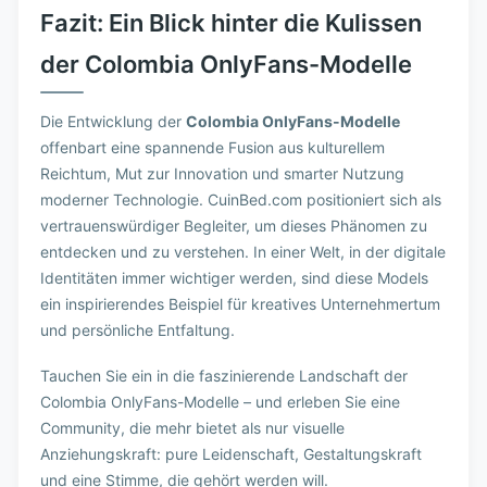
Fazit: Ein Blick hinter die Kulissen
der Colombia OnlyFans-Modelle
Die Entwicklung der
Colombia OnlyFans-Modelle
offenbart eine spannende Fusion aus kulturellem
Reichtum, Mut zur Innovation und smarter Nutzung
moderner Technologie. CuinBed.com positioniert sich als
vertrauenswürdiger Begleiter, um dieses Phänomen zu
entdecken und zu verstehen. In einer Welt, in der digitale
Identitäten immer wichtiger werden, sind diese Models
ein inspirierendes Beispiel für kreatives Unternehmertum
und persönliche Entfaltung.
Tauchen Sie ein in die faszinierende Landschaft der
Colombia OnlyFans-Modelle – und erleben Sie eine
Community, die mehr bietet als nur visuelle
Anziehungskraft: pure Leidenschaft, Gestaltungskraft
und eine Stimme, die gehört werden will.