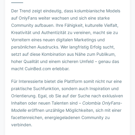
Der Trend zeigt eindeutig, dass kolumbianische Models
auf OnlyFans weiter wachsen und sich eine starke
Community aufbauen. Ihre Fähigkeit, kulturelle Vielfalt,
Kreativität und Authentizität zu vereinen, macht sie zu
Vorreitern eines neuen digitalen Marketings und
persönlichen Ausdrucks. Wer langfristig Erfolg sucht,
setzt auf diese Kombination aus Nähe zum Publikum,
hoher Qualität und einem sicheren Umfeld – genau das
macht CuinBed.com erlebbar.
Für Interessierte bietet die Plattform somit nicht nur eine
praktische Suchfunktion, sondern auch Inspiration und
Orientierung. Egal, ob Sie auf der Suche nach exklusiven
Inhalten oder neuen Talenten sind –
Colombia OnlyFans-
Modelle
eröffnen unzählige Möglichkeiten, sich mit einer
facettenreichen, energiegeladenen Community zu
verbinden.