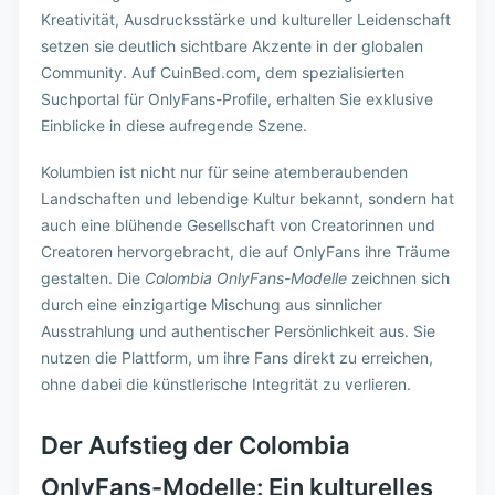
Kreativität, Ausdrucksstärke und kultureller Leidenschaft
setzen sie deutlich sichtbare Akzente in der globalen
Community. Auf CuinBed.com, dem spezialisierten
Suchportal für OnlyFans-Profile, erhalten Sie exklusive
Einblicke in diese aufregende Szene.
Kolumbien ist nicht nur für seine atemberaubenden
Landschaften und lebendige Kultur bekannt, sondern hat
auch eine blühende Gesellschaft von Creatorinnen und
Creatoren hervorgebracht, die auf OnlyFans ihre Träume
gestalten. Die
Colombia OnlyFans-Modelle
zeichnen sich
durch eine einzigartige Mischung aus sinnlicher
Ausstrahlung und authentischer Persönlichkeit aus. Sie
nutzen die Plattform, um ihre Fans direkt zu erreichen,
ohne dabei die künstlerische Integrität zu verlieren.
Der Aufstieg der Colombia
OnlyFans-Modelle: Ein kulturelles