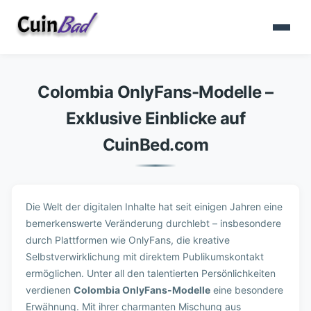
Colombia OnlyFans-Modelle –
Exklusive Einblicke auf
CuinBed.com
Die Welt der digitalen Inhalte hat seit einigen Jahren eine
bemerkenswerte Veränderung durchlebt – insbesondere
durch Plattformen wie OnlyFans, die kreative
Selbstverwirklichung mit direktem Publikumskontakt
ermöglichen. Unter all den talentierten Persönlichkeiten
verdienen
Colombia OnlyFans-Modelle
eine besondere
Erwähnung. Mit ihrer charmanten Mischung aus