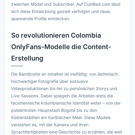
zwischen Model und Subscriber. Auf CuinBed.com lässt
sich diese Entwicklung gezielt verfolgen und neue,
spannende Profile entdecken.
So revolutionieren Colombia
OnlyFans-Modelle die Content-
Erstellung
Die Bandbreite an Inhalten ist vielfältig: von ästhetisch
hochwertiger Fotografie über exklusive
Videoproduktionen bis hin zu persönlichen Storys und
Live-Sessions. Dabei spiegeln die Arbeiten stets die
facettenreiche kolumbianische Identität wider – von der
pulsierenden Hauptstadt Bogotá bis zu den
Küstenstädten am Karibischen Meer. Diese Models
verstehen es, mit der Kamera und ihren
Sprachfertigkeiten eine Geschichte zu erzählen, die weit