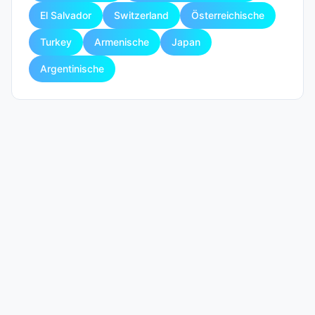
El Salvador
Switzerland
Österreichische
Turkey
Armenische
Japan
Argentinische