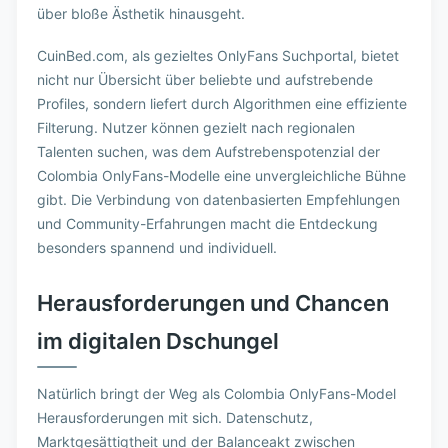
über bloße Ästhetik hinausgeht.
CuinBed.com, als gezieltes OnlyFans Suchportal, bietet
nicht nur Übersicht über beliebte und aufstrebende
Profiles, sondern liefert durch Algorithmen eine effiziente
Filterung. Nutzer können gezielt nach regionalen
Talenten suchen, was dem Aufstrebenspotenzial der
Colombia OnlyFans-Modelle eine unvergleichliche Bühne
gibt. Die Verbindung von datenbasierten Empfehlungen
und Community-Erfahrungen macht die Entdeckung
besonders spannend und individuell.
Herausforderungen und Chancen
im digitalen Dschungel
Natürlich bringt der Weg als Colombia OnlyFans-Model
Herausforderungen mit sich. Datenschutz,
Marktgesättigtheit und der Balanceakt zwischen