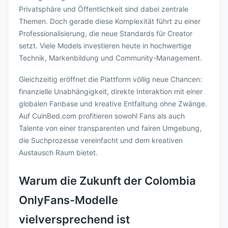
Privatsphäre und Öffentlichkeit sind dabei zentrale
Themen. Doch gerade diese Komplexität führt zu einer
Professionalisierung, die neue Standards für Creator
setzt. Viele Models investieren heute in hochwertige
Technik, Markenbildung und Community-Management.
Gleichzeitig eröffnet die Plattform völlig neue Chancen:
finanzielle Unabhängigkeit, direkte Interaktion mit einer
globalen Fanbase und kreative Entfaltung ohne Zwänge.
Auf CuinBed.com profitieren sowohl Fans als auch
Talente von einer transparenten und fairen Umgebung,
die Suchprozesse vereinfacht und dem kreativen
Austausch Raum bietet.
Warum die Zukunft der Colombia
OnlyFans-Modelle
vielversprechend ist