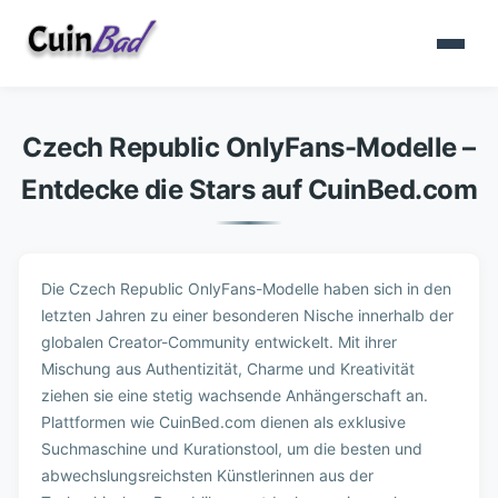
Czech Republic OnlyFans-Modelle –
Entdecke die Stars auf CuinBed.com
Die Czech Republic OnlyFans-Modelle haben sich in den
letzten Jahren zu einer besonderen Nische innerhalb der
globalen Creator-Community entwickelt. Mit ihrer
Mischung aus Authentizität, Charme und Kreativität
ziehen sie eine stetig wachsende Anhängerschaft an.
Plattformen wie CuinBed.com dienen als exklusive
Suchmaschine und Kurationstool, um die besten und
abwechslungsreichsten Künstlerinnen aus der