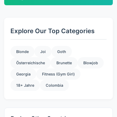
Explore Our Top Categories
Blonde
Joi
Goth
Österreichische
Brunette
Blowjob
Georgia
Fitness (Gym Girl)
18+ Jahre
Colombia