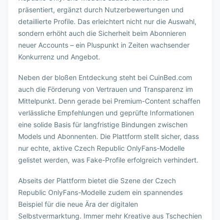
präsentiert, ergänzt durch Nutzerbewertungen und
detaillierte Profile. Das erleichtert nicht nur die Auswahl,
sondern erhöht auch die Sicherheit beim Abonnieren
neuer Accounts – ein Pluspunkt in Zeiten wachsender
Konkurrenz und Angebot.
Neben der bloßen Entdeckung steht bei CuinBed.com
auch die Förderung von Vertrauen und Transparenz im
Mittelpunkt. Denn gerade bei Premium-Content schaffen
verlässliche Empfehlungen und geprüfte Informationen
eine solide Basis für langfristige Bindungen zwischen
Models und Abonnenten. Die Plattform stellt sicher, dass
nur echte, aktive Czech Republic OnlyFans-Modelle
gelistet werden, was Fake-Profile erfolgreich verhindert.
Abseits der Plattform bietet die Szene der Czech
Republic OnlyFans-Modelle zudem ein spannendes
Beispiel für die neue Ära der digitalen
Selbstvermarktung. Immer mehr Kreative aus Tschechien