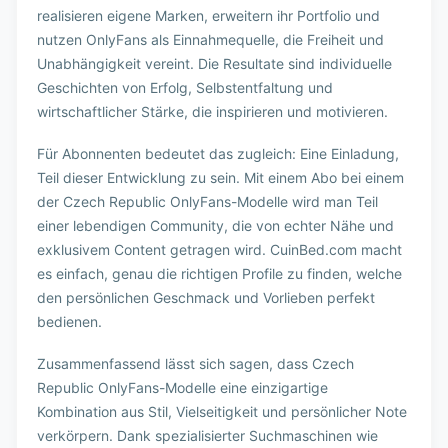
realisieren eigene Marken, erweitern ihr Portfolio und
nutzen OnlyFans als Einnahmequelle, die Freiheit und
Unabhängigkeit vereint. Die Resultate sind individuelle
Geschichten von Erfolg, Selbstentfaltung und
wirtschaftlicher Stärke, die inspirieren und motivieren.
Für Abonnenten bedeutet das zugleich: Eine Einladung,
Teil dieser Entwicklung zu sein. Mit einem Abo bei einem
der Czech Republic OnlyFans-Modelle wird man Teil
einer lebendigen Community, die von echter Nähe und
exklusivem Content getragen wird. CuinBed.com macht
es einfach, genau die richtigen Profile zu finden, welche
den persönlichen Geschmack und Vorlieben perfekt
bedienen.
Zusammenfassend lässt sich sagen, dass Czech
Republic OnlyFans-Modelle eine einzigartige
Kombination aus Stil, Vielseitigkeit und persönlicher Note
verkörpern. Dank spezialisierter Suchmaschinen wie