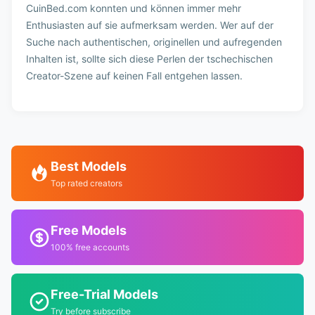
CuinBed.com konnten und können immer mehr
Enthusiasten auf sie aufmerksam werden. Wer auf der
Suche nach authentischen, originellen und aufregenden
Inhalten ist, sollte sich diese Perlen der tschechischen
Creator-Szene auf keinen Fall entgehen lassen.
Best Models
Top rated creators
Free Models
100% free accounts
Free-Trial Models
Try before subscribe