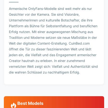
Armenische OnlyFans-Modelle sind weit mehr als nur
Gesichter vor der Kamera. Sie sind Visionäre,
Unternehmerinnen und kulturelle Botschafter, die ihre
Plattform als Bühne für Selbstentfaltung und beruflichen
Erfolg nutzen. Mit einer ausgewogenen Mischung aus
Tradition und Moderne setzen sie neue Maßstäbe in der
Welt der digitalen Content-Erstellung. CuinBed.com
öffnet die Tür zu dieser faszinierenden Welt und lädt
jeden ein, die Vielfalt und das Engagement armenischer
Creator hautnah zu erleben. In einer zunehmend
vernetzten Welt zeigt sich: Vielfalt und Authentizität sind
die wahren Schlüssel zu nachhaltigem Erfolg.
Best Models