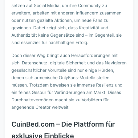
setzen auf Social Media, um ihre Community zu
erweitern, arbeiten mit anderen Influencern zusammen
oder nutzen gezielte Aktionen, um neue Fans zu
gewinnen. Dabei zeigt sich, dass Kreativität und
Authentizität keine Gegensätze sind – im Gegenteil, sie
sind essenziell für nachhaltigen Erfolg.
Doch dieser Weg bringt auch Herausforderungen mit
sich. Datenschutz, digitale Sicherheit und das Navigieren
gesellschaftlicher Vorurteile sind nur einige Hürden,
denen sich armenische OnlyFans-Modelle stellen
müssen. Trotzdem beweisen sie immense Resilienz und
ein feines Gespür für Veränderungen am Markt. Dieses
Durchhaltevermögen macht sie zu Vorbildern für
angehende Creator weltweit.
CuinBed.com – Die Plattform für
exklusive Einblicke