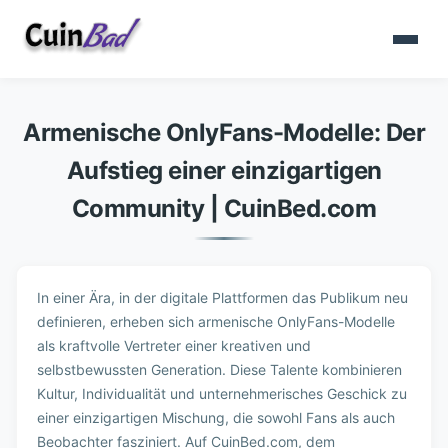
Armenische OnlyFans-Modelle: Der
Aufstieg einer einzigartigen
Community | CuinBed.com
In einer Ära, in der digitale Plattformen das Publikum neu
definieren, erheben sich armenische OnlyFans-Modelle
als kraftvolle Vertreter einer kreativen und
selbstbewussten Generation. Diese Talente kombinieren
Kultur, Individualität und unternehmerisches Geschick zu
einer einzigartigen Mischung, die sowohl Fans als auch
Beobachter fasziniert. Auf CuinBed.com, dem