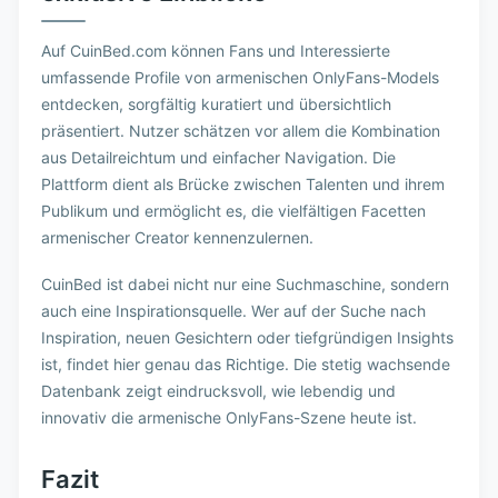
Auf CuinBed.com können Fans und Interessierte
umfassende Profile von armenischen OnlyFans-Models
entdecken, sorgfältig kuratiert und übersichtlich
präsentiert. Nutzer schätzen vor allem die Kombination
aus Detailreichtum und einfacher Navigation. Die
Plattform dient als Brücke zwischen Talenten und ihrem
Publikum und ermöglicht es, die vielfältigen Facetten
armenischer Creator kennenzulernen.
CuinBed ist dabei nicht nur eine Suchmaschine, sondern
auch eine Inspirationsquelle. Wer auf der Suche nach
Inspiration, neuen Gesichtern oder tiefgründigen Insights
ist, findet hier genau das Richtige. Die stetig wachsende
Datenbank zeigt eindrucksvoll, wie lebendig und
innovativ die armenische OnlyFans-Szene heute ist.
Fazit