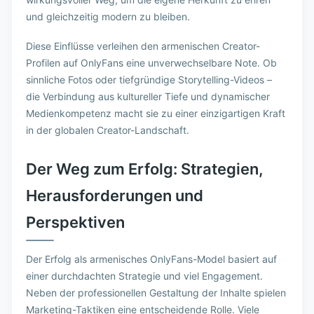
und gleichzeitig modern zu bleiben.
Diese Einflüsse verleihen den armenischen Creator-
Profilen auf OnlyFans eine unverwechselbare Note. Ob
sinnliche Fotos oder tiefgründige Storytelling-Videos –
die Verbindung aus kultureller Tiefe und dynamischer
Medienkompetenz macht sie zu einer einzigartigen Kraft
in der globalen Creator-Landschaft.
Der Weg zum Erfolg: Strategien,
Herausforderungen und
Perspektiven
Der Erfolg als armenisches OnlyFans-Model basiert auf
einer durchdachten Strategie und viel Engagement.
Neben der professionellen Gestaltung der Inhalte spielen
Marketing-Taktiken eine entscheidende Rolle. Viele