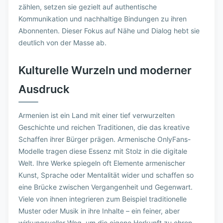
zählen, setzen sie gezielt auf authentische
Kommunikation und nachhaltige Bindungen zu ihren
Abonnenten. Dieser Fokus auf Nähe und Dialog hebt sie
deutlich von der Masse ab.
Kulturelle Wurzeln und moderner
Ausdruck
Armenien ist ein Land mit einer tief verwurzelten
Geschichte und reichen Traditionen, die das kreative
Schaffen ihrer Bürger prägen. Armenische OnlyFans-
Modelle tragen diese Essenz mit Stolz in die digitale
Welt. Ihre Werke spiegeln oft Elemente armenischer
Kunst, Sprache oder Mentalität wider und schaffen so
eine Brücke zwischen Vergangenheit und Gegenwart.
Viele von ihnen integrieren zum Beispiel traditionelle
Muster oder Musik in ihre Inhalte – ein feiner, aber
wirkungsvoller Weg, um die eigene Herkunft zu ehren