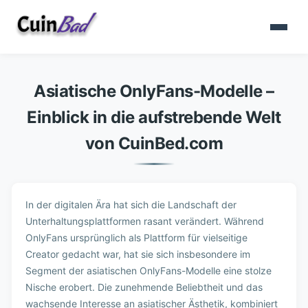
Asiatische OnlyFans-Modelle –
Einblick in die aufstrebende Welt
von CuinBed.com
In der digitalen Ära hat sich die Landschaft der
Unterhaltungsplattformen rasant verändert. Während
OnlyFans ursprünglich als Plattform für vielseitige
Creator gedacht war, hat sie sich insbesondere im
Segment der
asiatischen OnlyFans-Modelle
eine stolze
Nische erobert. Die zunehmende Beliebtheit und das
wachsende Interesse an asiatischer Ästhetik, kombiniert