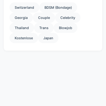
Switzerland
BDSM (Bondage)
Georgia
Couple
Celebrity
Thailand
Trans
Blowjob
Kostenlose
Japan