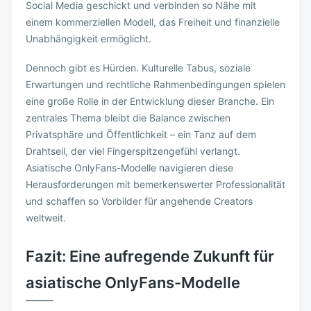
Social Media geschickt und verbinden so Nähe mit
einem kommerziellen Modell, das Freiheit und finanzielle
Unabhängigkeit ermöglicht.
Dennoch gibt es Hürden. Kulturelle Tabus, soziale
Erwartungen und rechtliche Rahmenbedingungen spielen
eine große Rolle in der Entwicklung dieser Branche. Ein
zentrales Thema bleibt die Balance zwischen
Privatsphäre und Öffentlichkeit – ein Tanz auf dem
Drahtseil, der viel Fingerspitzengefühl verlangt.
Asiatische OnlyFans-Modelle navigieren diese
Herausforderungen mit bemerkenswerter Professionalität
und schaffen so Vorbilder für angehende Creators
weltweit.
Fazit: Eine aufregende Zukunft für
asiatische OnlyFans-Modelle