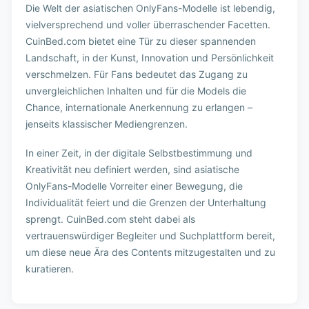
Die Welt der asiatischen OnlyFans-Modelle ist lebendig,
vielversprechend und voller überraschender Facetten.
CuinBed.com bietet eine Tür zu dieser spannenden
Landschaft, in der Kunst, Innovation und Persönlichkeit
verschmelzen. Für Fans bedeutet das Zugang zu
unvergleichlichen Inhalten und für die Models die
Chance, internationale Anerkennung zu erlangen –
jenseits klassischer Mediengrenzen.
In einer Zeit, in der digitale Selbstbestimmung und
Kreativität neu definiert werden, sind asiatische
OnlyFans-Modelle Vorreiter einer Bewegung, die
Individualität feiert und die Grenzen der Unterhaltung
sprengt. CuinBed.com steht dabei als
vertrauenswürdiger Begleiter und Suchplattform bereit,
um diese neue Ära des Contents mitzugestalten und zu
kuratieren.