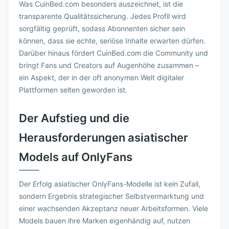
Was CuinBed.com besonders auszeichnet, ist die
transparente Qualitätssicherung. Jedes Profil wird
sorgfältig geprüft, sodass Abonnenten sicher sein
können, dass sie echte, seriöse Inhalte erwarten dürfen.
Darüber hinaus fördert CuinBed.com die Community und
bringt Fans und Creators auf Augenhöhe zusammen –
ein Aspekt, der in der oft anonymen Welt digitaler
Plattformen selten geworden ist.
Der Aufstieg und die
Herausforderungen asiatischer
Models auf OnlyFans
Der Erfolg asiatischer OnlyFans-Modelle ist kein Zufall,
sondern Ergebnis strategischer Selbstvermarktung und
einer wachsenden Akzeptanz neuer Arbeitsformen. Viele
Models bauen ihre Marken eigenhändig auf, nutzen