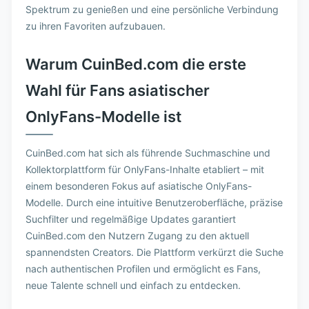
Spektrum zu genießen und eine persönliche Verbindung
zu ihren Favoriten aufzubauen.
Warum CuinBed.com die erste
Wahl für Fans asiatischer
OnlyFans-Modelle ist
CuinBed.com hat sich als führende Suchmaschine und
Kollektorplattform für OnlyFans-Inhalte etabliert – mit
einem besonderen Fokus auf asiatische OnlyFans-
Modelle. Durch eine intuitive Benutzeroberfläche, präzise
Suchfilter und regelmäßige Updates garantiert
CuinBed.com den Nutzern Zugang zu den aktuell
spannendsten Creators. Die Plattform verkürzt die Suche
nach authentischen Profilen und ermöglicht es Fans,
neue Talente schnell und einfach zu entdecken.