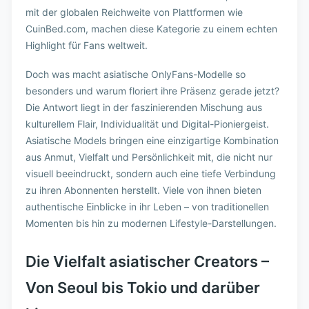
mit der globalen Reichweite von Plattformen wie
CuinBed.com, machen diese Kategorie zu einem echten
Highlight für Fans weltweit.
Doch was macht asiatische OnlyFans-Modelle so
besonders und warum floriert ihre Präsenz gerade jetzt?
Die Antwort liegt in der faszinierenden Mischung aus
kulturellem Flair, Individualität und Digital-Pioniergeist.
Asiatische Models bringen eine einzigartige Kombination
aus Anmut, Vielfalt und Persönlichkeit mit, die nicht nur
visuell beeindruckt, sondern auch eine tiefe Verbindung
zu ihren Abonnenten herstellt. Viele von ihnen bieten
authentische Einblicke in ihr Leben – von traditionellen
Momenten bis hin zu modernen Lifestyle-Darstellungen.
Die Vielfalt asiatischer Creators –
Von Seoul bis Tokio und darüber