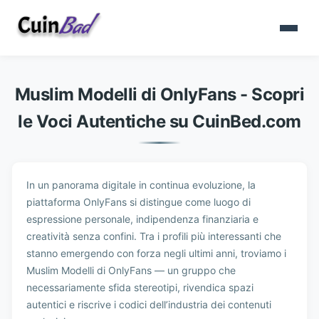
Muslim Modelli di OnlyFans - Scopri
le Voci Autentiche su CuinBed.com
In un panorama digitale in continua evoluzione, la
piattaforma OnlyFans si distingue come luogo di
espressione personale, indipendenza finanziaria e
creatività senza confini. Tra i profili più interessanti che
stanno emergendo con forza negli ultimi anni, troviamo i
Muslim Modelli di OnlyFans — un gruppo che
necessariamente sfida stereotipi, rivendica spazi
autentici e riscrive i codici dell’industria dei contenuti