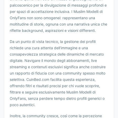
palcoscenico per la divulgazione di messaggi profondi e
per spazi di accettazione inclusiva. I Muslim Modelli di
OnlyFans non sono omogenei: rappresentano una
moltitudine di storie, ognuna con una narrativa unica che
riflette background, aspirazioni e visioni differenti.
Da un punto di vista tecnico, la gestione dei profili
richiede una cura attenta dell’immagine e una
consapevolezza strategica delle dinamiche di mercato
digitale. Navigare il mondo degli abbonamenti, live
streaming e contenuti esclusivi significa anche costruire
un rapporto di fiducia con una community spesso molto
selettiva. CuinBed.com facilita questa esperienza,
offrendo filtri e risultati precisi per chi vuole scoprire,
filtrare e seguire esclusivamente Muslim Modelli di
OnlyFans, senza perdere tempo dietro profili generici o
poco autentici.
Inoltre, la community cresce, così come la percezione