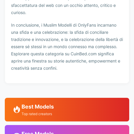
sfaccettatura del web con un occhio attento, critico e
curioso.
In conclusione, i Muslim Modelli di OnlyFans incarnano
una sfida e una celebrazione: la sfida di conciliare
tradizione e innovazione, e la celebrazione della libertà di
essere sé stessi in un mondo connesso ma complesso.
Esplorare questa categoria su CuinBed.com significa
aprire una finestra su storie autentiche, empowerment e
creatività senza confini.
Best Models
Top rated creators
Free Models