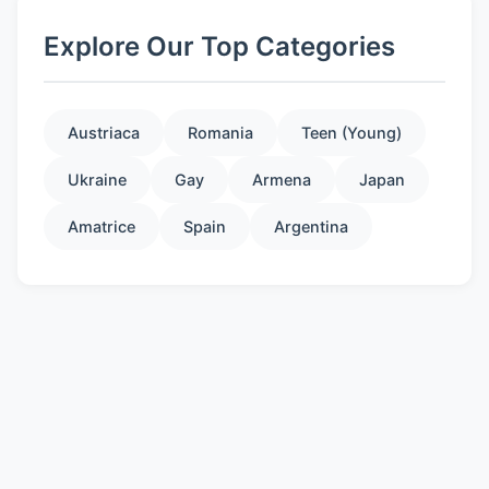
Explore Our Top Categories
Austriaca
Romania
Teen (Young)
Ukraine
Gay
Armena
Japan
Amatrice
Spain
Argentina