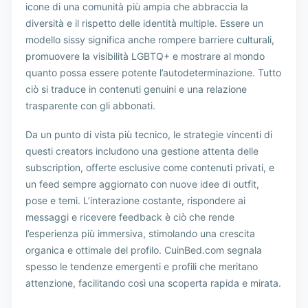
icone di una comunità più ampia che abbraccia la
diversità e il rispetto delle identità multiple. Essere un
modello sissy significa anche rompere barriere culturali,
promuovere la visibilità LGBTQ+ e mostrare al mondo
quanto possa essere potente l’autodeterminazione. Tutto
ciò si traduce in contenuti genuini e una relazione
trasparente con gli abbonati.
Da un punto di vista più tecnico, le strategie vincenti di
questi creators includono una gestione attenta delle
subscription, offerte esclusive come contenuti privati, e
un feed sempre aggiornato con nuove idee di outfit,
pose e temi. L’interazione costante, rispondere ai
messaggi e ricevere feedback è ciò che rende
l’esperienza più immersiva, stimolando una crescita
organica e ottimale del profilo. CuinBed.com segnala
spesso le tendenze emergenti e profili che meritano
attenzione, facilitando così una scoperta rapida e mirata.