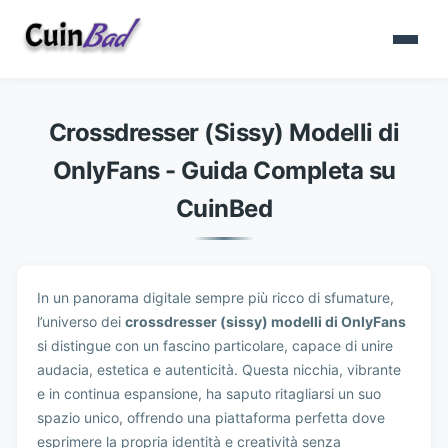
Crossdresser (Sissy) Modelli di
OnlyFans - Guida Completa su
CuinBed
In un panorama digitale sempre più ricco di sfumature,
l’universo dei
crossdresser (sissy) modelli di OnlyFans
si distingue con un fascino particolare, capace di unire
audacia, estetica e autenticità. Questa nicchia, vibrante
e in continua espansione, ha saputo ritagliarsi un suo
spazio unico, offrendo una piattaforma perfetta dove
esprimere la propria identità e creatività senza