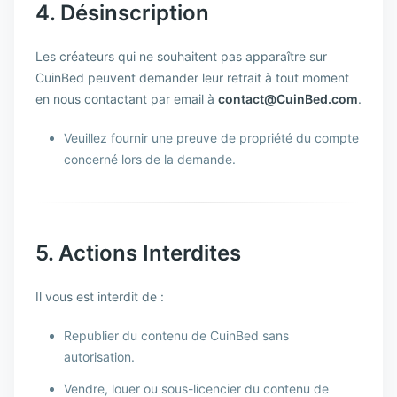
4. Désinscription
Les créateurs qui ne souhaitent pas apparaître sur
CuinBed peuvent demander leur retrait à tout moment
en nous contactant par email à
contact@CuinBed.com
.
Veuillez fournir une preuve de propriété du compte
concerné lors de la demande.
5. Actions Interdites
Il vous est interdit de :
Republier du contenu de CuinBed sans
autorisation.
Vendre, louer ou sous-licencier du contenu de