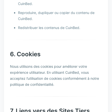
CuinBed.
Reproduire, dupliquer ou copier du contenu de
CuinBed.
Redistribuer les contenus de CuinBed.
6. Cookies
Nous utilisons des cookies pour améliorer votre
expérience utilisateur. En utilisant CuinBed, vous
acceptez l’utilisation de cookies conformément à notre
politique de confidentialité.
7. Liens vers des Sites Tiers