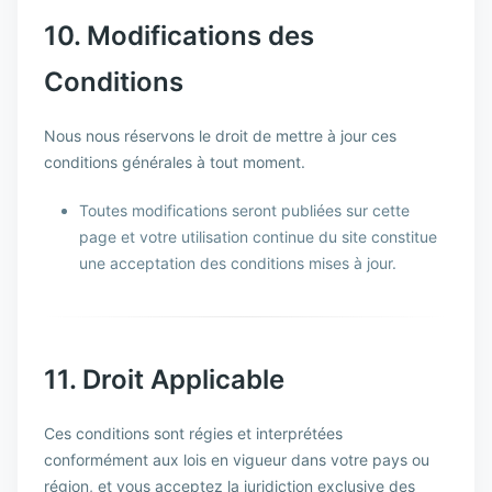
10. Modifications des
Conditions
Nous nous réservons le droit de mettre à jour ces
conditions générales à tout moment.
Toutes modifications seront publiées sur cette
page et votre utilisation continue du site constitue
une acceptation des conditions mises à jour.
11. Droit Applicable
Ces conditions sont régies et interprétées
conformément aux lois en vigueur dans votre pays ou
région, et vous acceptez la juridiction exclusive des