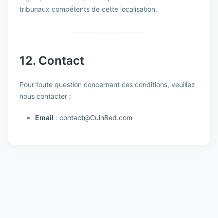
tribunaux compétents de cette localisation.
12. Contact
Pour toute question concernant ces conditions, veuillez
nous contacter :
Email
:
contact@CuinBed.com