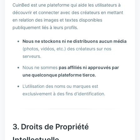
CuinBed est une plateforme qui aide les utilisateurs à
découvrir et connecter avec des créateurs en mettant
en relation des images et textes disponibles
publiquement liés à leurs profils.
Nous ne stockons ni ne distribuons aucun média
(photos, vidéos, etc.) des créateurs sur nos
serveurs.
Nous ne sommes
pas affiliés ni approuvés par
une quelconque plateforme tierce.
L’utilisation des noms ou marques est
exclusivement à des fins d’identification.
3. Droits de Propriété
Intellectuelle