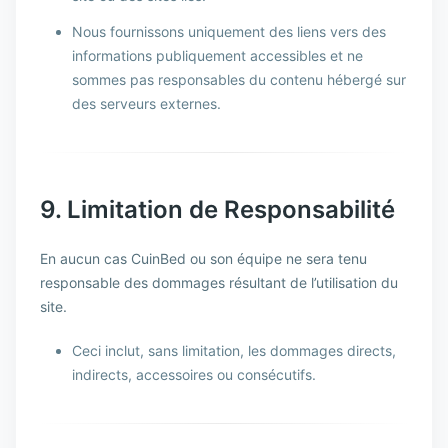
Nous fournissons uniquement des liens vers des
informations publiquement accessibles et ne
sommes pas responsables du contenu hébergé sur
des serveurs externes.
9. Limitation de Responsabilité
En aucun cas CuinBed ou son équipe ne sera tenu
responsable des dommages résultant de l’utilisation du
site.
Ceci inclut, sans limitation, les dommages directs,
indirects, accessoires ou consécutifs.