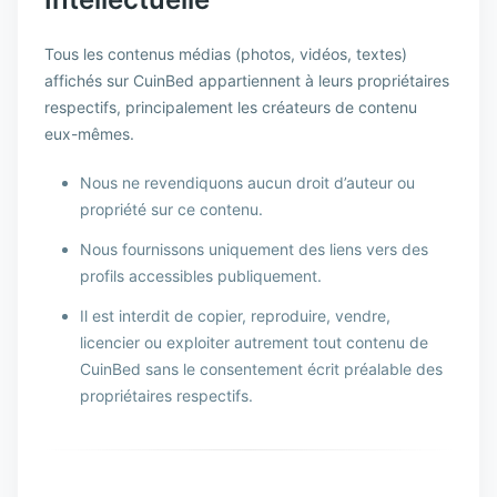
Tous les contenus médias (photos, vidéos, textes)
affichés sur CuinBed appartiennent à leurs propriétaires
respectifs, principalement les créateurs de contenu
eux-mêmes.
Nous ne revendiquons aucun droit d’auteur ou
propriété sur ce contenu.
Nous fournissons uniquement des liens vers des
profils accessibles publiquement.
Il est interdit de copier, reproduire, vendre,
licencier ou exploiter autrement tout contenu de
CuinBed sans le consentement écrit préalable des
propriétaires respectifs.