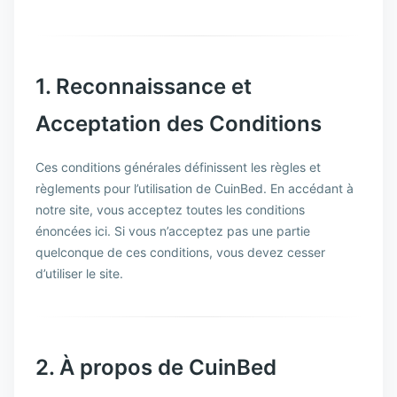
1. Reconnaissance et
Acceptation des Conditions
Ces conditions générales définissent les règles et
règlements pour l’utilisation de CuinBed. En accédant à
notre site, vous acceptez toutes les conditions
énoncées ici. Si vous n’acceptez pas une partie
quelconque de ces conditions, vous devez cesser
d’utiliser le site.
2. À propos de CuinBed