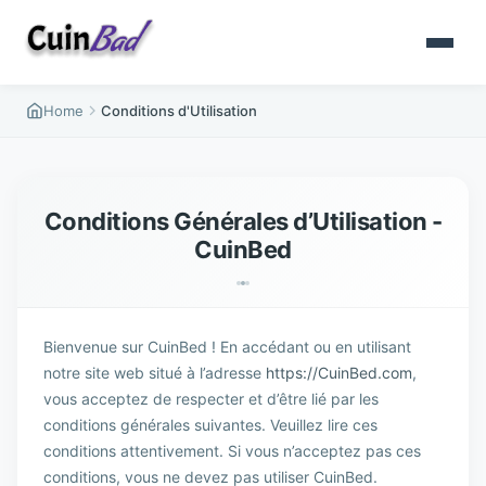
Home
Conditions d'Utilisation
Conditions Générales d’Utilisation -
CuinBed
Bienvenue sur CuinBed ! En accédant ou en utilisant
notre site web situé à l’adresse
https://CuinBed.com
,
vous acceptez de respecter et d’être lié par les
conditions générales suivantes. Veuillez lire ces
conditions attentivement. Si vous n’acceptez pas ces
conditions, vous ne devez pas utiliser CuinBed.