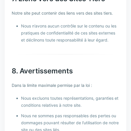
Notre site peut contenir des liens vers des sites tiers.
Nous n’avons aucun contrôle sur le contenu ou les
pratiques de confidentialité de ces sites externes
et déclinons toute responsabilité à leur égard.
8. Avertissements
Dans la limite maximale permise par la loi :
Nous excluons toutes représentations, garanties et
conditions relatives à notre site.
Nous ne sommes pas responsables des pertes ou
dommages pouvant résulter de l’utilisation de notre
site ou des sites liés.