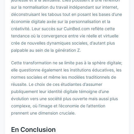
sur la normalisation du travail indépendant sur internet,
déconstruisant les tabous tout en posant les bases d’une
économie digitale axée sur la personnalisation et la
créativité. Leur succès sur CuinBed.com reflète cette
tendance où la convergence entre vie réelle et virtuelle
crée de nouvelles dynamiques sociales, d’autant plus
palpable au sein de la génération Z.
Cette transformation ne se limite pas à la sphère digitale;
elle questionne également les institutions éducatives, les
normes sociales et même les modèles traditionnels de
réussite. Le choix de ces étudiantes d’assumer
publiquement leur identité digitale témoigne d’une
évolution vers une société plus ouverte mais aussi plus
complexe, où l’image et l’économie de l’attention
prennent une dimension cruciale.
En Conclusion