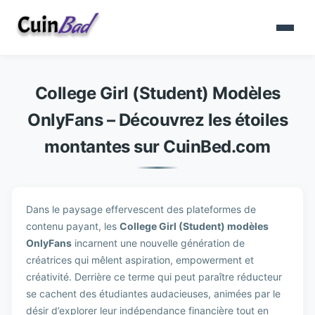
College Girl (Student) Modèles
OnlyFans – Découvrez les étoiles
montantes sur CuinBed.com
Dans le paysage effervescent des plateformes de
contenu payant, les
College Girl (Student) modèles
OnlyFans
incarnent une nouvelle génération de
créatrices qui mêlent aspiration, empowerment et
créativité. Derrière ce terme qui peut paraître réducteur
se cachent des étudiantes audacieuses, animées par le
désir d’explorer leur indépendance financière tout en