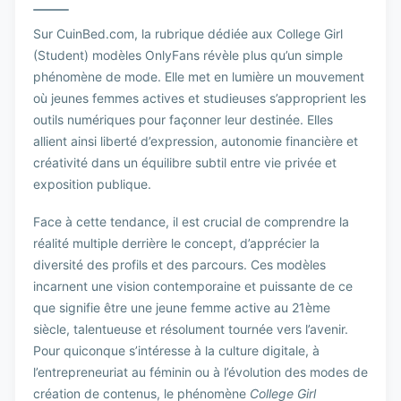
Sur CuinBed.com, la rubrique dédiée aux College Girl
(Student) modèles OnlyFans révèle plus qu’un simple
phénomène de mode. Elle met en lumière un mouvement
où jeunes femmes actives et studieuses s’approprient les
outils numériques pour façonner leur destinée. Elles
allient ainsi liberté d’expression, autonomie financière et
créativité dans un équilibre subtil entre vie privée et
exposition publique.
Face à cette tendance, il est crucial de comprendre la
réalité multiple derrière le concept, d’apprécier la
diversité des profils et des parcours. Ces modèles
incarnent une vision contemporaine et puissante de ce
que signifie être une jeune femme active au 21ème
siècle, talentueuse et résolument tournée vers l’avenir.
Pour quiconque s’intéresse à la culture digitale, à
l’entrepreneuriat au féminin ou à l’évolution des modes de
création de contenus, le phénomène
College Girl