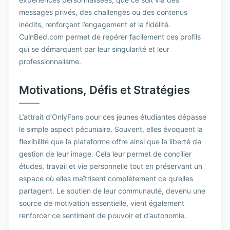
messages privés, des challenges ou des contenus
inédits, renforçant l’engagement et la fidélité.
CuinBed.com permet de repérer facilement ces profils
qui se démarquent par leur singularité et leur
professionnalisme.
Motivations, Défis et Stratégies
L’attrait d’OnlyFans pour ces jeunes étudiantes dépasse
le simple aspect pécuniaire. Souvent, elles évoquent la
flexibilité que la plateforme offre ainsi que la liberté de
gestion de leur image. Cela leur permet de concilier
études, travail et vie personnelle tout en préservant un
espace où elles maîtrisent complètement ce qu’elles
partagent. Le soutien de leur communauté, devenu une
source de motivation essentielle, vient également
renforcer ce sentiment de pouvoir et d’autonomie.