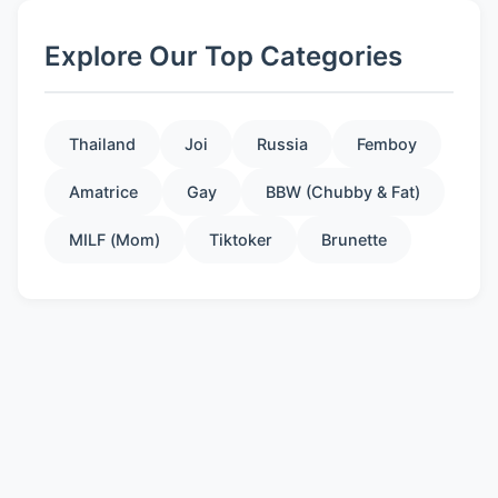
Explore Our Top Categories
Thailand
Joi
Russia
Femboy
Amatrice
Gay
BBW (Chubby & Fat)
MILF (Mom)
Tiktoker
Brunette