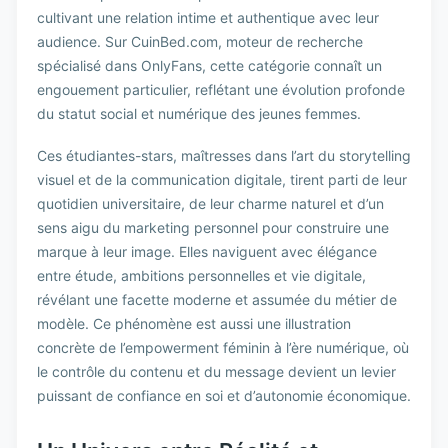
cultivant une relation intime et authentique avec leur
audience. Sur CuinBed.com, moteur de recherche
spécialisé dans OnlyFans, cette catégorie connaît un
engouement particulier, reflétant une évolution profonde
du statut social et numérique des jeunes femmes.
Ces étudiantes-stars, maîtresses dans l’art du storytelling
visuel et de la communication digitale, tirent parti de leur
quotidien universitaire, de leur charme naturel et d’un
sens aigu du marketing personnel pour construire une
marque à leur image. Elles naviguent avec élégance
entre étude, ambitions personnelles et vie digitale,
révélant une facette moderne et assumée du métier de
modèle. Ce phénomène est aussi une illustration
concrète de l’empowerment féminin à l’ère numérique, où
le contrôle du contenu et du message devient un levier
puissant de confiance en soi et d’autonomie économique.