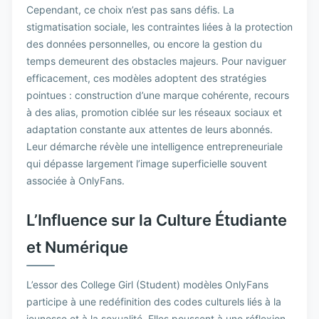
Cependant, ce choix n’est pas sans défis. La
stigmatisation sociale, les contraintes liées à la protection
des données personnelles, ou encore la gestion du
temps demeurent des obstacles majeurs. Pour naviguer
efficacement, ces modèles adoptent des stratégies
pointues : construction d’une marque cohérente, recours
à des alias, promotion ciblée sur les réseaux sociaux et
adaptation constante aux attentes de leurs abonnés.
Leur démarche révèle une intelligence entrepreneuriale
qui dépasse largement l’image superficielle souvent
associée à OnlyFans.
L’Influence sur la Culture Étudiante
et Numérique
L’essor des College Girl (Student) modèles OnlyFans
participe à une redéfinition des codes culturels liés à la
jeunesse et à la sexualité. Elles poussent à une réflexion