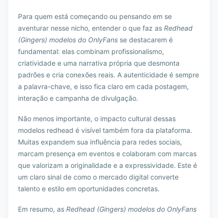
Para quem está começando ou pensando em se
aventurar nesse nicho, entender o que faz as
Redhead
(Gingers) modelos do OnlyFans
se destacarem é
fundamental: elas combinam profissionalismo,
criatividade e uma narrativa própria que desmonta
padrões e cria conexões reais. A autenticidade é sempre
a palavra-chave, e isso fica claro em cada postagem,
interação e campanha de divulgação.
Não menos importante, o impacto cultural dessas
modelos redhead é visível também fora da plataforma.
Muitas expandem sua influência para redes sociais,
marcam presença em eventos e colaboram com marcas
que valorizam a originalidade e a expressividade. Este é
um claro sinal de como o mercado digital converte
talento e estilo em oportunidades concretas.
Em resumo, as
Redhead (Gingers) modelos do OnlyFans