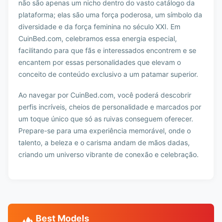
não são apenas um nicho dentro do vasto catálogo da
plataforma; elas são uma força poderosa, um símbolo da
diversidade e da força feminina no século XXI. Em
CuinBed.com, celebramos essa energia especial,
facilitando para que fãs e interessados encontrem e se
encantem por essas personalidades que elevam o
conceito de conteúdo exclusivo a um patamar superior.
Ao navegar por CuinBed.com, você poderá descobrir
perfis incríveis, cheios de personalidade e marcados por
um toque único que só as ruivas conseguem oferecer.
Prepare-se para uma experiência memorável, onde o
talento, a beleza e o carisma andam de mãos dadas,
criando um universo vibrante de conexão e celebração.
Best Models