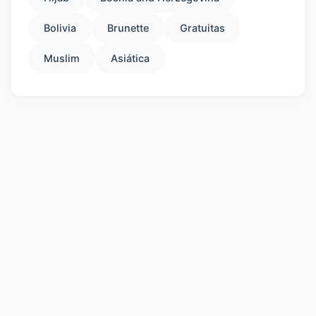
Bolivia
Brunette
Gratuitas
Muslim
Asiática