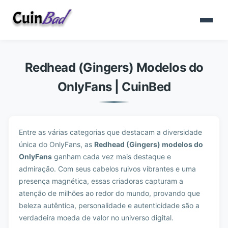
Redhead (Gingers) Modelos do
OnlyFans | CuinBed
Entre as várias categorias que destacam a diversidade
única do OnlyFans, as
Redhead (Gingers) modelos do
OnlyFans
ganham cada vez mais destaque e
admiração. Com seus cabelos ruivos vibrantes e uma
presença magnética, essas criadoras capturam a
atenção de milhões ao redor do mundo, provando que
beleza autêntica, personalidade e autenticidade são a
verdadeira moeda de valor no universo digital.