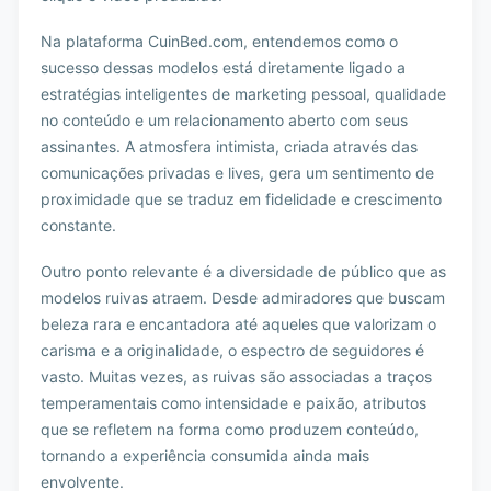
Na plataforma CuinBed.com, entendemos como o
sucesso dessas modelos está diretamente ligado a
estratégias inteligentes de marketing pessoal, qualidade
no conteúdo e um relacionamento aberto com seus
assinantes. A atmosfera intimista, criada através das
comunicações privadas e lives, gera um sentimento de
proximidade que se traduz em fidelidade e crescimento
constante.
Outro ponto relevante é a diversidade de público que as
modelos ruivas atraem. Desde admiradores que buscam
beleza rara e encantadora até aqueles que valorizam o
carisma e a originalidade, o espectro de seguidores é
vasto. Muitas vezes, as ruivas são associadas a traços
temperamentais como intensidade e paixão, atributos
que se refletem na forma como produzem conteúdo,
tornando a experiência consumida ainda mais
envolvente.