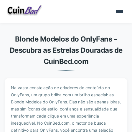
Blonde Modelos do OnlyFans –
Descubra as Estrelas Douradas de
CuinBed.com
Na vasta constelação de criadores de conteúdo do
OnlyFans, um grupo brilha com um brilho especial: as
Blonde Modelos do OnlyFans. Elas não são apenas loiras,
mas sim ícones de estilo, confiança e sensualidade que
transformam cada clique em uma experiência
inesquecível. No CuinBed.com, o motor de busca
definitivo para OnlyFans, você encontra uma seleção