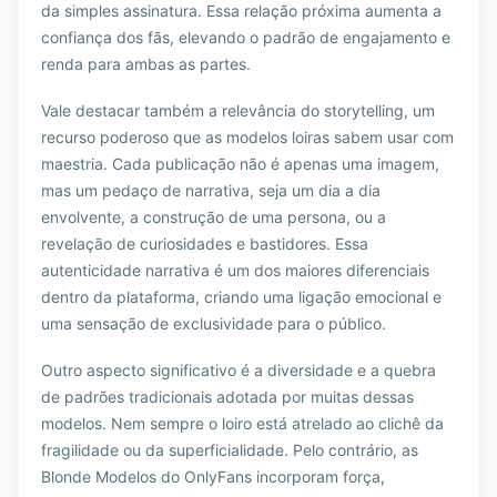
da simples assinatura. Essa relação próxima aumenta a
confiança dos fãs, elevando o padrão de engajamento e
renda para ambas as partes.
Vale destacar também a relevância do storytelling, um
recurso poderoso que as modelos loiras sabem usar com
maestria. Cada publicação não é apenas uma imagem,
mas um pedaço de narrativa, seja um dia a dia
envolvente, a construção de uma persona, ou a
revelação de curiosidades e bastidores. Essa
autenticidade narrativa é um dos maiores diferenciais
dentro da plataforma, criando uma ligação emocional e
uma sensação de exclusividade para o público.
Outro aspecto significativo é a diversidade e a quebra
de padrões tradicionais adotada por muitas dessas
modelos. Nem sempre o loiro está atrelado ao clichê da
fragilidade ou da superficialidade. Pelo contrário, as
Blonde Modelos do OnlyFans incorporam força,