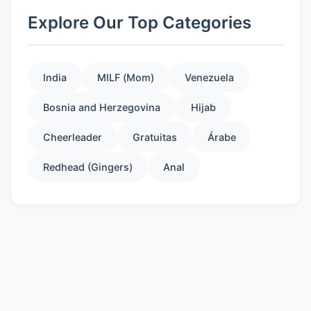
Explore Our Top Categories
India
MILF (Mom)
Venezuela
Bosnia and Herzegovina
Hijab
Cheerleader
Gratuitas
Árabe
Redhead (Gingers)
Anal