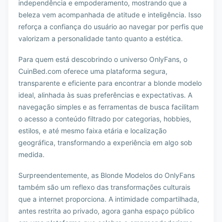
independência e empoderamento, mostrando que a
beleza vem acompanhada de atitude e inteligência. Isso
reforça a confiança do usuário ao navegar por perfis que
valorizam a personalidade tanto quanto a estética.
Para quem está descobrindo o universo OnlyFans, o
CuinBed.com oferece uma plataforma segura,
transparente e eficiente para encontrar a blonde modelo
ideal, alinhada às suas preferências e expectativas. A
navegação simples e as ferramentas de busca facilitam
o acesso a conteúdo filtrado por categorias, hobbies,
estilos, e até mesmo faixa etária e localização
geográfica, transformando a experiência em algo sob
medida.
Surpreendentemente, as Blonde Modelos do OnlyFans
também são um reflexo das transformações culturais
que a internet proporciona. A intimidade compartilhada,
antes restrita ao privado, agora ganha espaço público