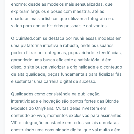
enorme: desde as modelos mais sensualizadas, que
exploram ângulos e poses com maestria, até as
criadoras mais artísticas que utilizam a fotografia e o
vídeo para contar histórias pessoais e cativantes.
O CuinBed.com se destaca por reunir essas modelos em
uma plataforma intuitiva e robusta, onde os usuários
podem filtrar por categorias, popularidade e tendências,
garantindo uma busca eficiente e satisfatória. Além
disso, o site busca valorizar a originalidade e o conteúdo
de alta qualidade, peças fundamentais para fidelizar fãs
e sustentar uma carreira digital de sucesso.
Qualidades como consistência na publicação,
interatividade e inovação são pontos fortes das Blonde
Modelos do OnlyFans. Muitas delas investem em
conteúdo ao vivo, momentos exclusivos para assinantes
VIP e integração constante em redes sociais correlatas,
construindo uma comunidade digital que vai muito além