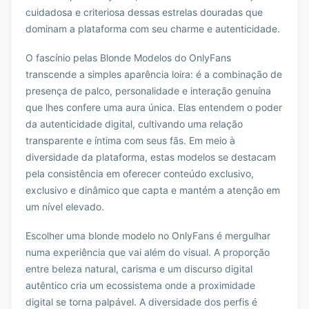
cuidadosa e criteriosa dessas estrelas douradas que
dominam a plataforma com seu charme e autenticidade.
O fascínio pelas Blonde Modelos do OnlyFans
transcende a simples aparência loira: é a combinação de
presença de palco, personalidade e interação genuína
que lhes confere uma aura única. Elas entendem o poder
da autenticidade digital, cultivando uma relação
transparente e íntima com seus fãs. Em meio à
diversidade da plataforma, estas modelos se destacam
pela consistência em oferecer conteúdo exclusivo,
exclusivo e dinâmico que capta e mantém a atenção em
um nível elevado.
Escolher uma blonde modelo no OnlyFans é mergulhar
numa experiência que vai além do visual. A proporção
entre beleza natural, carisma e um discurso digital
autêntico cria um ecossistema onde a proximidade
digital se torna palpável. A diversidade dos perfis é