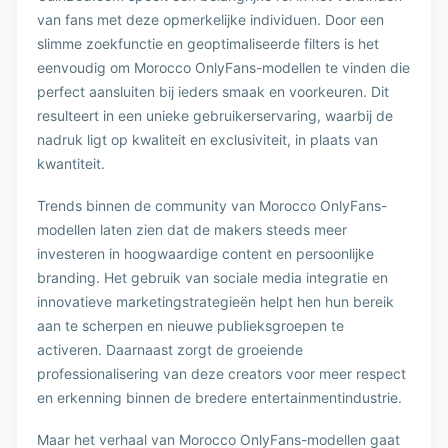
van fans met deze opmerkelijke individuen. Door een
slimme zoekfunctie en geoptimaliseerde filters is het
eenvoudig om Morocco OnlyFans-modellen te vinden die
perfect aansluiten bij ieders smaak en voorkeuren. Dit
resulteert in een unieke gebruikerservaring, waarbij de
nadruk ligt op kwaliteit en exclusiviteit, in plaats van
kwantiteit.
Trends binnen de community van Morocco OnlyFans-
modellen laten zien dat de makers steeds meer
investeren in hoogwaardige content en persoonlijke
branding. Het gebruik van sociale media integratie en
innovatieve marketingstrategieën helpt hen hun bereik
aan te scherpen en nieuwe publieksgroepen te
activeren. Daarnaast zorgt de groeiende
professionalisering van deze creators voor meer respect
en erkenning binnen de bredere entertainmentindustrie.
Maar het verhaal van Morocco OnlyFans-modellen gaat