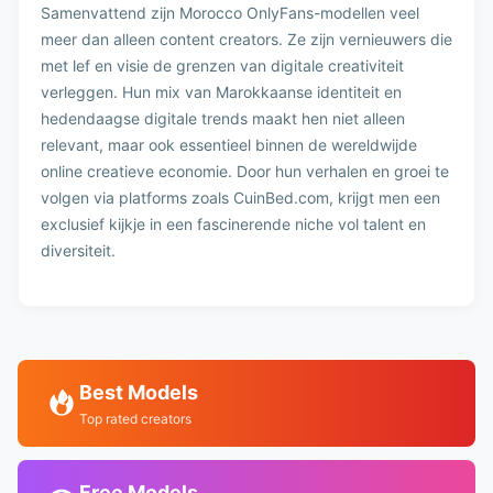
Samenvattend zijn Morocco OnlyFans-modellen veel
meer dan alleen content creators. Ze zijn vernieuwers die
met lef en visie de grenzen van digitale creativiteit
verleggen. Hun mix van Marokkaanse identiteit en
hedendaagse digitale trends maakt hen niet alleen
relevant, maar ook essentieel binnen de wereldwijde
online creatieve economie. Door hun verhalen en groei te
volgen via platforms zoals CuinBed.com, krijgt men een
exclusief kijkje in een fascinerende niche vol talent en
diversiteit.
Best Models
Top rated creators
Free Models