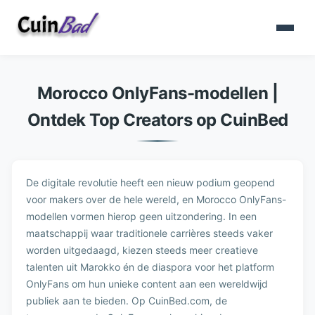
Morocco OnlyFans-modellen |
Ontdek Top Creators op CuinBed
De digitale revolutie heeft een nieuw podium geopend
voor makers over de hele wereld, en Morocco OnlyFans-
modellen vormen hierop geen uitzondering. In een
maatschappij waar traditionele carrières steeds vaker
worden uitgedaagd, kiezen steeds meer creatieve
talenten uit Marokko én de diaspora voor het platform
OnlyFans om hun unieke content aan een wereldwijd
publiek aan te bieden. Op CuinBed.com, de