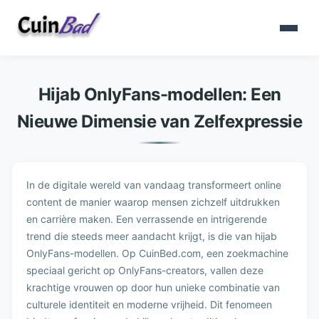
Hijab OnlyFans-modellen: Een
Nieuwe Dimensie van Zelfexpressie
In de digitale wereld van vandaag transformeert online
content de manier waarop mensen zichzelf uitdrukken
en carrière maken. Een verrassende en intrigerende
trend die steeds meer aandacht krijgt, is die van hijab
OnlyFans-modellen. Op CuinBed.com, een zoekmachine
speciaal gericht op OnlyFans-creators, vallen deze
krachtige vrouwen op door hun unieke combinatie van
culturele identiteit en moderne vrijheid. Dit fenomeen