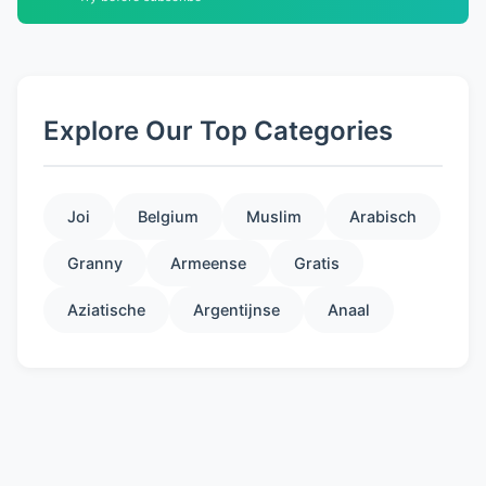
Explore Our Top Categories
Joi
Belgium
Muslim
Arabisch
Granny
Armeense
Gratis
Aziatische
Argentijnse
Anaal